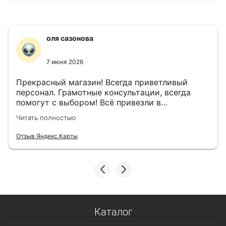
оля сазонова
7 июня 2026
Прекрасный магазин! Всегда приветливый
персонал. Грамотные консультации, всегда
помогут с выбором! Всё привезли в
назначенный день!
Читать полностью
Отзыв Яндекс.Карты
Каталог