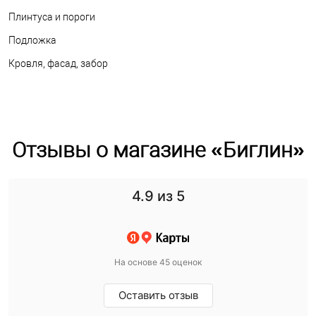
Плинтуса и пороги
Подложка
Кровля, фасад, забор
Отзывы о магазине «Биглин»
4.9
из 5
На основе 45 оценок
Оставить отзыв