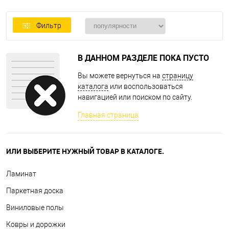
Фильтр
В ДАННОМ РАЗДЕЛЕ ПОКА ПУСТО
Вы можете вернуться на
страницу
каталога
или воспользоваться
навигацией или поиском по сайту.
Главная страница
ИЛИ ВЫБЕРИТЕ НУЖНЫЙ ТОВАР В КАТАЛОГЕ.
Ламинат
Паркетная доска
Виниловые полы
Ковры и дорожки