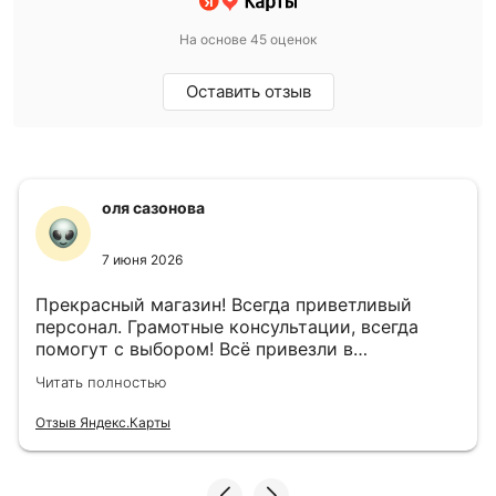
На основе 45 оценок
Оставить отзыв
оля сазонова
7 июня 2026
Прекрасный магазин! Всегда приветливый
персонал. Грамотные консультации, всегда
помогут с выбором! Всё привезли в
назначенный день!
Читать полностью
Отзыв Яндекс.Карты