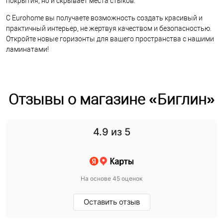
покрытия, но и скрывает места стыков.
С Eurohome вы получаете возможность создать красивый и
практичный интерьер, не жертвуя качеством и безопасностью.
Откройте новые горизонты для вашего пространства с нашими
ламинатами!
Отзывы о магазине «Биглин»
4.9
из 5
На основе 45 оценок
Оставить отзыв