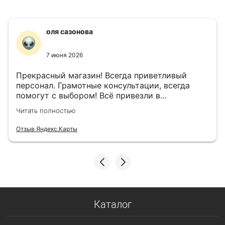
оля сазонова
7 июня 2026
Прекрасный магазин! Всегда приветливый
персонал. Грамотные консультации, всегда
помогут с выбором! Всё привезли в
назначенный день!
Читать полностью
Отзыв Яндекс.Карты
Каталог