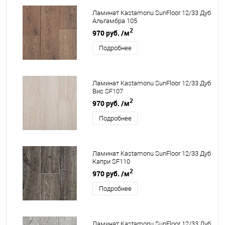
Ламинат Kastamonu SunFloor 12/33 Дуб
Альгамбра 105
2
970 руб.
/м
Подробнее
Ламинат Kastamonu SunFloor 12/33 Дуб
Вис SF107
2
970 руб.
/м
Подробнее
Ламинат Kastamonu SunFloor 12/33 Дуб
Капри SF110
2
970 руб.
/м
Подробнее
Ламинат Kastamonu SunFloor 12/33 Дуб