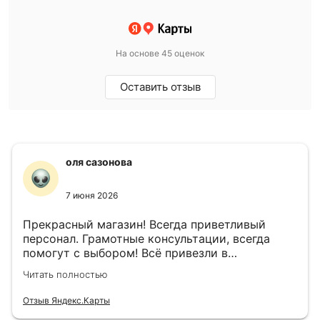
На основе 45 оценок
Оставить отзыв
оля сазонова
7 июня 2026
Прекрасный магазин! Всегда приветливый
персонал. Грамотные консультации, всегда
помогут с выбором! Всё привезли в
назначенный день!
Читать полностью
Отзыв Яндекс.Карты