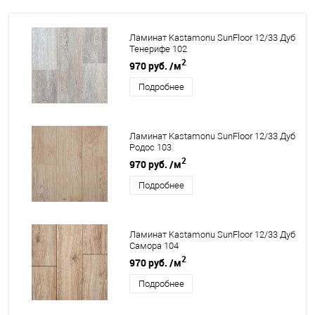
Ламинат Kastamonu SunFloor 12/33 Дуб
Тенерифе 102
2
970 руб.
/м
Подробнее
Ламинат Kastamonu SunFloor 12/33 Дуб
Родос 103
2
970 руб.
/м
Подробнее
Ламинат Kastamonu SunFloor 12/33 Дуб
Самора 104
2
970 руб.
/м
Подробнее