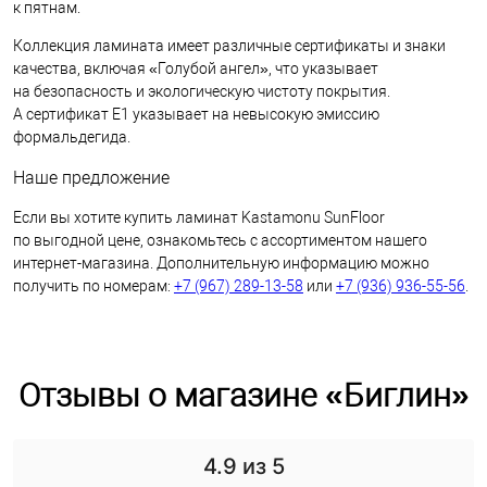
к пятнам.
Коллекция ламината имеет различные сертификаты и знаки
качества, включая «Голубой ангел», что указывает
на безопасность и экологическую чистоту покрытия.
А сертификат Е1 указывает на невысокую эмиссию
формальдегида.
Наше предложение
Если вы хотите купить ламинат Kastamonu SunFloor
по выгодной цене, ознакомьтесь с ассортиментом нашего
интернет-магазина. Дополнительную информацию можно
получить по номерам:
+7 (967) 289-13-58
или
+7 (936) 936-55-56
.
Отзывы о магазине «Биглин»
4.9
из 5