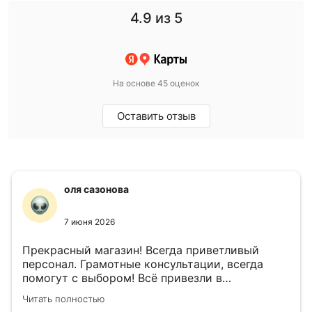
4.9
из 5
На основе 45 оценок
Оставить отзыв
оля сазонова
7 июня 2026
Прекрасный магазин! Всегда приветливый
персонал. Грамотные консультации, всегда
помогут с выбором! Всё привезли в
назначенный день!
Читать полностью