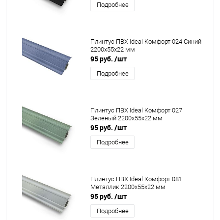
Подробнее
Плинтус ПВХ Ideal Комфорт 024 Синий
2200x55x22 мм
95 руб.
/шт
Подробнее
Плинтус ПВХ Ideal Комфорт 027
Зеленый 2200x55x22 мм
95 руб.
/шт
Подробнее
Плинтус ПВХ Ideal Комфорт 081
Металлик 2200x55x22 мм
95 руб.
/шт
Подробнее