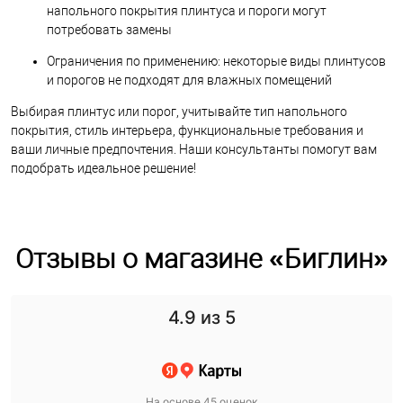
напольного покрытия плинтуса и пороги могут
потребовать замены
Ограничения по применению: некоторые виды плинтусов
и порогов не подходят для влажных помещений
Выбирая плинтус или порог, учитывайте тип напольного
покрытия, стиль интерьера, функциональные требования и
ваши личные предпочтения. Наши консультанты помогут вам
подобрать идеальное решение!
Отзывы о магазине «Биглин»
4.9
из 5
На основе 45 оценок