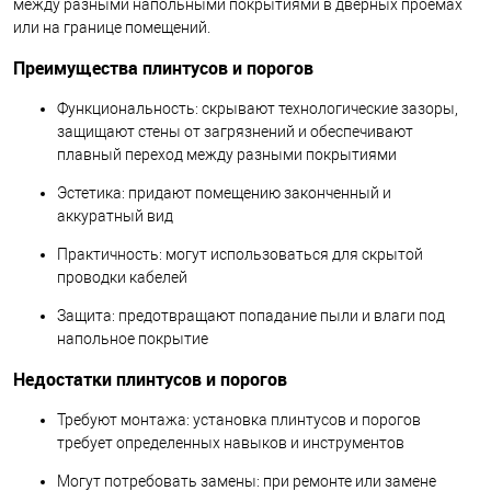
между разными напольными покрытиями в дверных проемах
или на границе помещений.
Преимущества плинтусов и порогов
Функциональность: скрывают технологические зазоры,
защищают стены от загрязнений и обеспечивают
плавный переход между разными покрытиями
Эстетика: придают помещению законченный и
аккуратный вид
Практичность: могут использоваться для скрытой
проводки кабелей
Защита: предотвращают попадание пыли и влаги под
напольное покрытие
Недостатки плинтусов и порогов
Требуют монтажа: установка плинтусов и порогов
требует определенных навыков и инструментов
Могут потребовать замены: при ремонте или замене