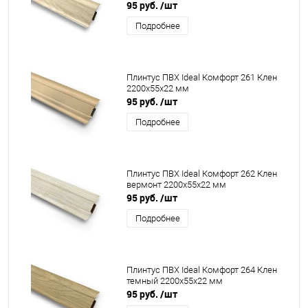
95 руб.
/шт
Подробнее
Плинтус ПВХ Ideal Комфорт 261 Клен
2200x55x22 мм
95 руб.
/шт
Подробнее
Плинтус ПВХ Ideal Комфорт 262 Клен
вермонт 2200x55x22 мм
95 руб.
/шт
Подробнее
Плинтус ПВХ Ideal Комфорт 264 Клен
темный 2200x55x22 мм
95 руб.
/шт