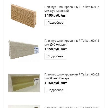
Плинтус шпонированный Tarkett 60x16
мм Дуб Красный
1 150 руб.
/шт
Подробнее
Плинтус шпонированный Tarkett 60x16
мм Дуб Нордик
1 150 руб.
/шт
Подробнее
Плинтус шпонированный Tarkett 60x23
мм Ясень Сахара
1 150 руб.
/шт
Подробнее