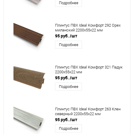
Подробнее
Плинтус ПВХ Ideal Комфорт 292 Орех
миланский 2200x55x22 мм
95 руб.
/шт
Подробнее
Плинтус ПВХ Ideal Комфорт 321 Падук
2200x55x22 мм
95 руб.
/шт
Подробнее
Плинтус ПВХ Ideal Комфорт 263 Клен
северный 2200x55x22 мм
95 руб.
/шт
Подробнее