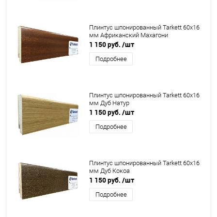
Плинтус шпонированный Tarkett 60x16
мм Африканский Махагони
1 150 руб.
/шт
Подробнее
Плинтус шпонированный Tarkett 60x16
мм Дуб Натур
1 150 руб.
/шт
Подробнее
Плинтус шпонированный Tarkett 60x16
мм Дуб Кокоа
1 150 руб.
/шт
Подробнее