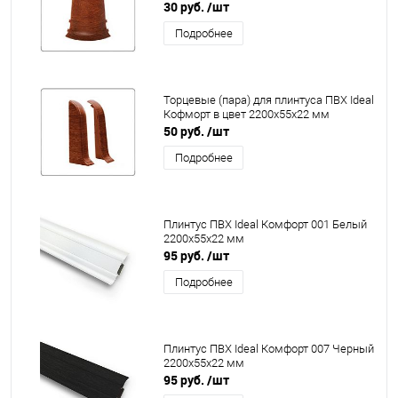
30 руб.
/шт
Подробнее
Торцевые (пара) для плинтуса ПВХ Ideal
Кофморт в цвет 2200x55x22 мм
50 руб.
/шт
Подробнее
Плинтус ПВХ Ideal Комфорт 001 Белый
2200x55x22 мм
95 руб.
/шт
Подробнее
Плинтус ПВХ Ideal Комфорт 007 Черный
2200x55x22 мм
95 руб.
/шт