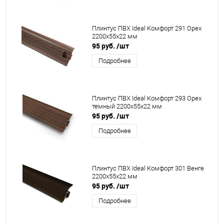
Плинтус ПВХ Ideal Комфорт 291 Орех
2200x55x22 мм
95 руб.
/шт
Подробнее
Плинтус ПВХ Ideal Комфорт 293 Орех
темный 2200x55x22 мм
95 руб.
/шт
Подробнее
Плинтус ПВХ Ideal Комфорт 301 Венге
2200x55x22 мм
95 руб.
/шт
Подробнее