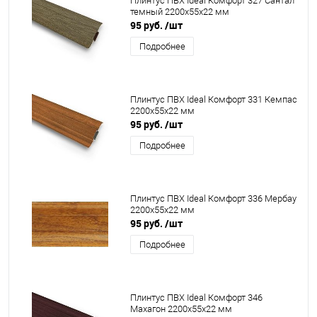
Плинтус ПВХ Ideal Комфорт 327 Сантал
темный 2200x55x22 мм
95 руб.
/шт
Подробнее
Плинтус ПВХ Ideal Комфорт 331 Кемпас
2200x55x22 мм
95 руб.
/шт
Подробнее
Плинтус ПВХ Ideal Комфорт 336 Мербау
2200x55x22 мм
95 руб.
/шт
Подробнее
Плинтус ПВХ Ideal Комфорт 346
Махагон 2200x55x22 мм