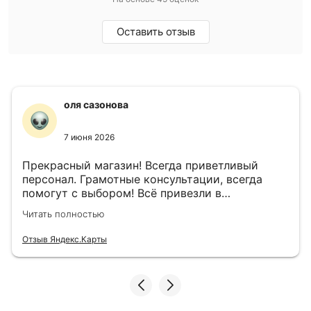
Оставить отзыв
оля сазонова
7 июня 2026
Прекрасный магазин! Всегда приветливый
персонал. Грамотные консультации, всегда
помогут с выбором! Всё привезли в
назначенный день!
Читать полностью
Отзыв Яндекс.Карты