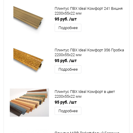
Плинтус ПВХ Ideal Комфорт 241 Вишня
2200x55x22 мм
95 руб.
/шт
Подробнее
Плинтус ПВХ Ideal Комфорт 356 Пробка
2200x55x22 мм
95 руб.
/шт
Подробнее
Плинтус ПВХ Ideal Комфорт в цвет
2200x55x22 мм
95 руб.
/шт
Подробнее