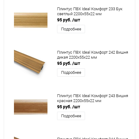
Плинтус ПВХ Ideal Комфорт 233 Бук
светлый 2200x55x22 мм
95 руб.
/шт
Подробнее
Плинтус ПВХ Ideal Комфорт 242 Вишня
дикая 2200x55x22 мм
95 руб.
/шт
Подробнее
Плинтус ПВХ Ideal Комфорт 243 Вишня
красная 2200x55x22 мм
95 руб.
/шт
Подробнее