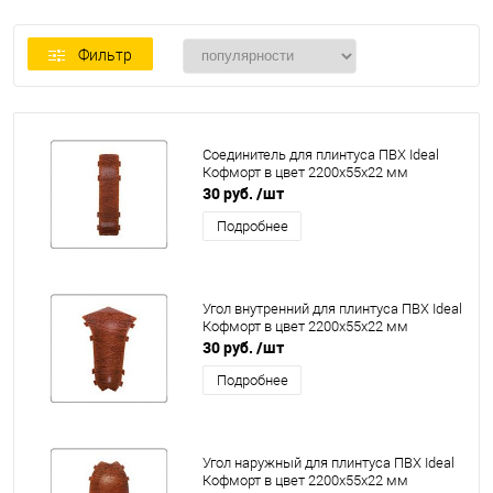
Фильтр
Соединитель для плинтуса ПВХ Ideal
Кофморт в цвет 2200x55x22 мм
30 руб.
/шт
Подробнее
Угол внутренний для плинтуса ПВХ Ideal
Кофморт в цвет 2200x55x22 мм
30 руб.
/шт
Подробнее
Угол наружный для плинтуса ПВХ Ideal
Кофморт в цвет 2200x55x22 мм