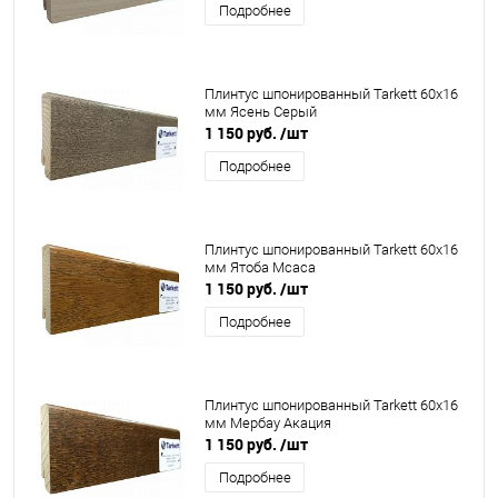
Подробнее
Плинтус шпонированный Tarkett 60x16
мм Ясень Серый
1 150 руб.
/шт
Подробнее
Плинтус шпонированный Tarkett 60x16
мм Ятоба Мсаса
1 150 руб.
/шт
Подробнее
Плинтус шпонированный Tarkett 60x16
мм Мербау Акация
1 150 руб.
/шт
Подробнее