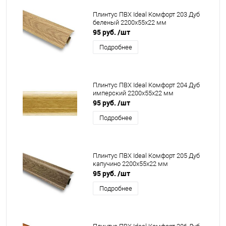
Плинтус ПВХ Ideal Комфорт 203 Дуб
беленый 2200x55x22 мм
95 руб.
/шт
Подробнее
Плинтус ПВХ Ideal Комфорт 204 Дуб
имперский 2200x55x22 мм
95 руб.
/шт
Подробнее
Плинтус ПВХ Ideal Комфорт 205 Дуб
капучино 2200x55x22 мм
95 руб.
/шт
Подробнее