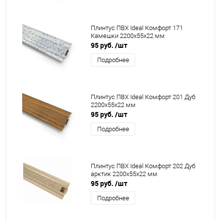
Плинтус ПВХ Ideal Комфорт 171
Камешки 2200x55x22 мм
95 руб.
/шт
Подробнее
Плинтус ПВХ Ideal Комфорт 201 Дуб
2200x55x22 мм
95 руб.
/шт
Подробнее
Плинтус ПВХ Ideal Комфорт 202 Дуб
арктик 2200x55x22 мм
95 руб.
/шт
Подробнее