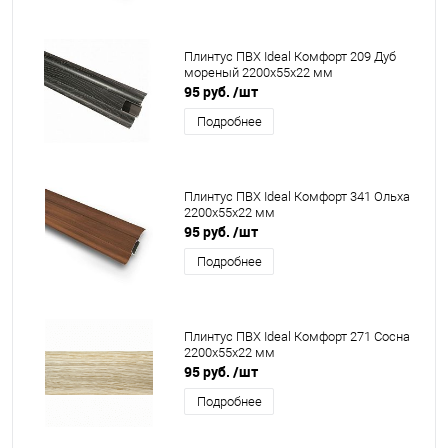
Плинтус ПВХ Ideal Комфорт 209 Дуб
мореный 2200x55x22 мм
95 руб.
/шт
Подробнее
Плинтус ПВХ Ideal Комфорт 341 Ольха
2200x55x22 мм
95 руб.
/шт
Подробнее
Плинтус ПВХ Ideal Комфорт 271 Сосна
2200x55x22 мм
95 руб.
/шт
Подробнее