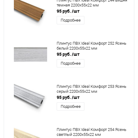
Плинтус ПВХ Ideal Комфорт 244 Вишня
темная 2200x55x22 мм
95 руб.
/шт
Подробнее
Плинтус ПВХ Ideal Комфорт 252 Ясень
белый 2200x55x22 мм
95 руб.
/шт
Подробнее
Плинтус ПВХ Ideal Комфорт 253 Ясень
серый 2200x55x22 мм
95 руб.
/шт
Подробнее
Плинтус ПВХ Ideal Комфорт 254 Ясень
светлый 2200x55x22 мм