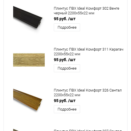
Плинтус ПВХ Ideal Комфорт 302 Венге
черный 2200x55x22 мм
95 руб.
/шт
Подробнее
Плинтус ПВХ Ideal Комфорт 311 Карагач
2200x55x22 мм
95 руб.
/шт
Подробнее
Плинтус ПВХ Ideal Комфорт 326 Сантал
2200x55x22 мм
95 руб.
/шт
Подробнее