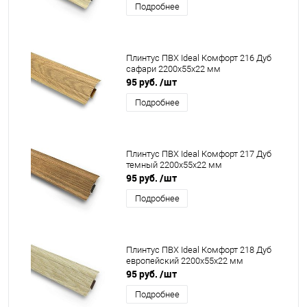
Подробнее
Плинтус ПВХ Ideal Комфорт 216 Дуб
сафари 2200x55x22 мм
95 руб.
/шт
Подробнее
Плинтус ПВХ Ideal Комфорт 217 Дуб
темный 2200x55x22 мм
95 руб.
/шт
Подробнее
Плинтус ПВХ Ideal Комфорт 218 Дуб
европейский 2200x55x22 мм
95 руб.
/шт
Подробнее