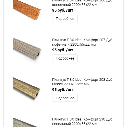
Плинтус ПВХ Ideal Комфорт 206 Дуб
коньячный 2200x55x22 мм
95 руб.
/шт
Подробнее
Плинтус ПВХ Ideal Комфорт 207 Дуб
кофейный 2200x55x22 мм
95 руб.
/шт
Подробнее
Плинтус ПВХ Ideal Комфорт 208 Дуб
мокко 2200x55x22 мм
95 руб.
/шт
Подробнее
Плинтус ПВХ Ideal Комфорт 210 Дуб
пепельный 2200x55x22 мм