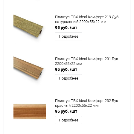
Плинтус ПВХ Ideal Комфорт 219 Дуб
натуральный 2200x55x22 мм
95 руб.
/шт
Подробнее
Плинтус ПВХ Ideal Комфорт 231 Бук
2200x55x22 мм
95 руб.
/шт
Подробнее
Плинтус ПВХ Ideal Комфорт 232 Бук
красный 2200x55x22 мм
95 руб.
/шт
Подробнее