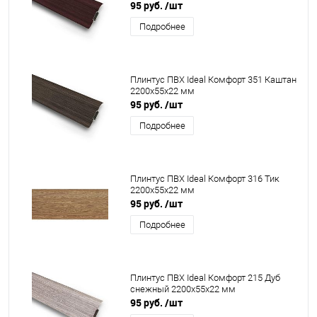
95 руб.
/шт
Подробнее
Плинтус ПВХ Ideal Комфорт 351 Каштан
2200x55x22 мм
95 руб.
/шт
Подробнее
Плинтус ПВХ Ideal Комфорт 316 Тик
2200x55x22 мм
95 руб.
/шт
Подробнее
Плинтус ПВХ Ideal Комфорт 215 Дуб
снежный 2200x55x22 мм
95 руб.
/шт