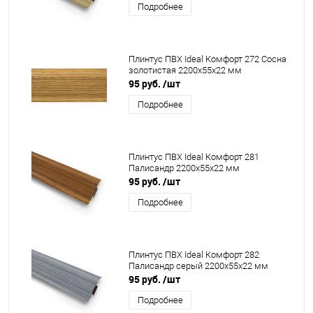
Подробнее
Плинтус ПВХ Ideal Комфорт 272 Сосна
золотистая 2200x55x22 мм
95 руб.
/шт
Подробнее
Плинтус ПВХ Ideal Комфорт 281
Палисандр 2200x55x22 мм
95 руб.
/шт
Подробнее
Плинтус ПВХ Ideal Комфорт 282
Палисандр серый 2200x55x22 мм
95 руб.
/шт
Подробнее