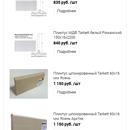
835 руб.
/шт
Подробнее
Плинтус МДФ Tarkett белый Романский
150х16х2200
840 руб.
/шт
Подробнее
Плинтус шпонированный Tarkett 60x16
мм Ясень
1 150 руб.
/шт
Подробнее
Плинтус шпонированный Tarkett 60x16
мм Ясень Арктик
1 150 руб.
/шт