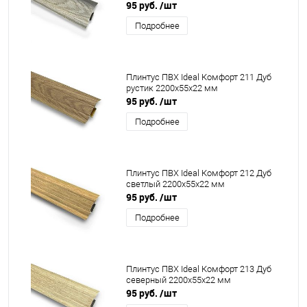
95 руб.
/шт
Подробнее
Плинтус ПВХ Ideal Комфорт 211 Дуб
рустик 2200x55x22 мм
95 руб.
/шт
Подробнее
Плинтус ПВХ Ideal Комфорт 212 Дуб
светлый 2200x55x22 мм
95 руб.
/шт
Подробнее
Плинтус ПВХ Ideal Комфорт 213 Дуб
северный 2200x55x22 мм
95 руб.
/шт