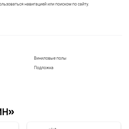
ользоваться навигацией или поиском по сайту.
Виниловые полы
Подложка
ин»