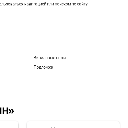
ользоваться навигацией или поиском по сайту.
Виниловые полы
Подложка
ин»