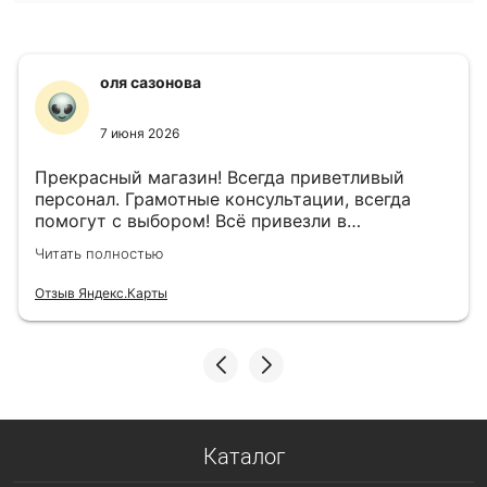
оля сазонова
7 июня 2026
Прекрасный магазин! Всегда приветливый
персонал. Грамотные консультации, всегда
помогут с выбором! Всё привезли в
назначенный день!
Читать полностью
Отзыв Яндекс.Карты
Каталог