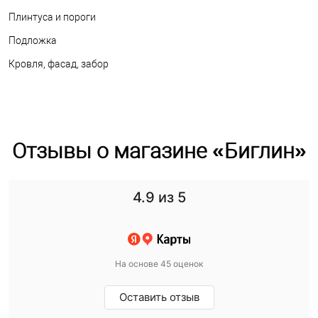
Плинтуса и пороги
Подложка
Кровля, фасад, забор
Отзывы о магазине «Биглин»
4.9
из 5
На основе 45 оценок
Оставить отзыв