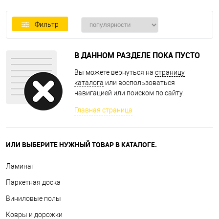
Фильтр
В ДАННОМ РАЗДЕЛЕ ПОКА ПУСТО
Вы можете вернуться на
страницу
каталога
или воспользоваться
навигацией или поиском по сайту.
Главная страница
ИЛИ ВЫБЕРИТЕ НУЖНЫЙ ТОВАР В КАТАЛОГЕ.
Ламинат
Паркетная доска
Виниловые полы
Ковры и дорожки