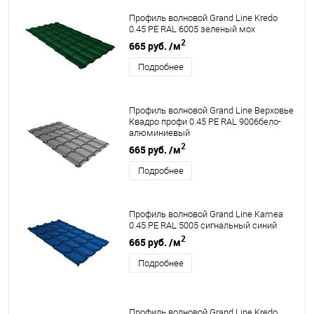
Профиль волновой Grand Line Kredo
0.45 PE RAL 6005 зеленый мох
2
665 руб.
/м
Подробнее
Профиль волновой Grand Line Верховье
Квадро профи 0.45 PE RAL 9006бело-
алюминиевый
2
665 руб.
/м
Подробнее
Профиль волновой Grand Line Kamea
0.45 PE RAL 5005 сигнальный синий
2
665 руб.
/м
Подробнее
Профиль волновой Grand Line Kredo