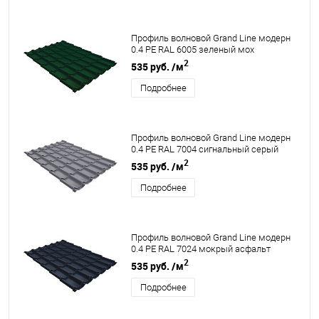
Профиль волновой Grand Line модерн
0.4 PE RAL 6005 зеленый мох
2
535 руб.
/м
Подробнее
Профиль волновой Grand Line модерн
0.4 PE RAL 7004 сигнальный серый
2
535 руб.
/м
Подробнее
Профиль волновой Grand Line модерн
0.4 PE RAL 7024 мокрый асфальт
2
535 руб.
/м
Подробнее