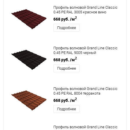
Профиль волновой Grand Line Classic
0.45 PE RAL 3005 красное вино
2
668 руб.
/м
Подробнее
Профиль волновой Grand Line Classic
0.45 PE RAL 9005 черный
2
668 руб.
/м
Подробнее
Профиль волновой Grand Line Classic
0.45 PE RAL 8004 терракота
2
668 руб.
/м
Подробнее
Профиль волновой Grand Line Classic