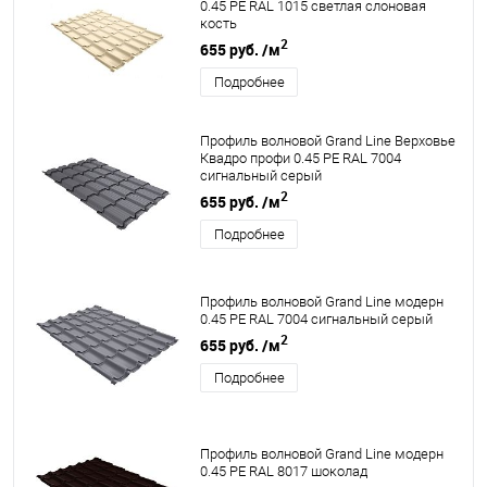
0.45 PE RAL 1015 светлая слоновая
кость
2
655 руб.
/м
Подробнее
Профиль волновой Grand Line Верховье
Квадро профи 0.45 PE RAL 7004
сигнальный серый
2
655 руб.
/м
Подробнее
Профиль волновой Grand Line модерн
0.45 PE RAL 7004 сигнальный серый
2
655 руб.
/м
Подробнее
Профиль волновой Grand Line модерн
0.45 PE RAL 8017 шоколад