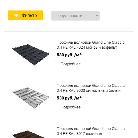
Фильтр
Профиль волновой Grand Line Classic
0.4 PE RAL 7024 мокрый асфальт
2
530 руб.
/м
Подробнее
Профиль волновой Grand Line Classic
0.4 PE RAL 9003 сигнальный белый
2
530 руб.
/м
Подробнее
Профиль волновой Grand Line Classic
0.4 PE RAL 8017 шоколад