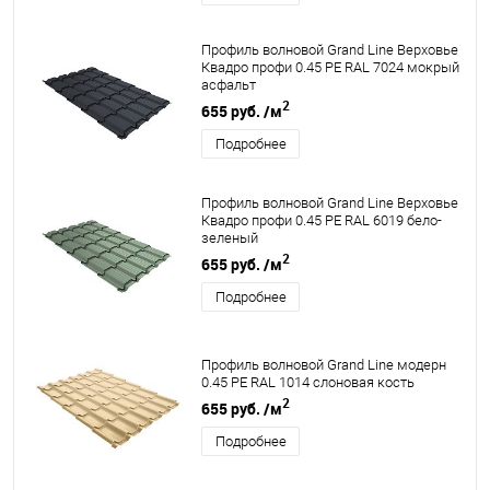
Профиль волновой Grand Line Верховье
Квадро профи 0.45 PE RAL 7024 мокрый
асфальт
2
655 руб.
/м
Подробнее
Профиль волновой Grand Line Верховье
Квадро профи 0.45 PE RAL 6019 бело-
зеленый
2
655 руб.
/м
Подробнее
Профиль волновой Grand Line модерн
0.45 PE RAL 1014 слоновая кость
2
655 руб.
/м
Подробнее