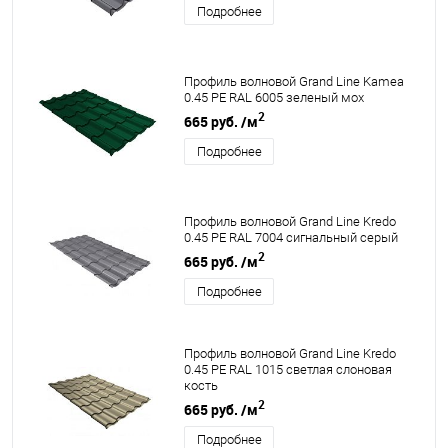
Подробнее
Профиль волновой Grand Line Kamea
0.45 PE RAL 6005 зеленый мох
2
665 руб.
/м
Подробнее
Профиль волновой Grand Line Kredo
0.45 PE RAL 7004 сигнальный серый
2
665 руб.
/м
Подробнее
Профиль волновой Grand Line Kredo
0.45 PE RAL 1015 светлая слоновая
кость
2
665 руб.
/м
Подробнее