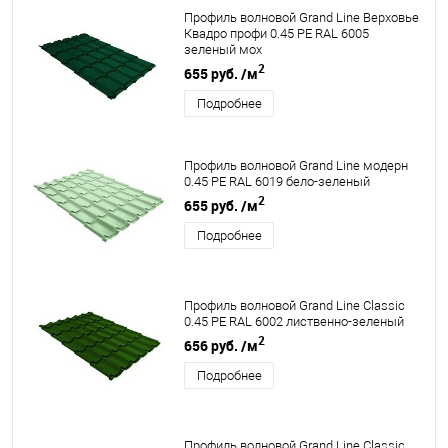
Профиль волновой Grand Line Верховье
Квадро профи 0.45 PE RAL 6005
зеленый мох
2
655 руб.
/м
Подробнее
Профиль волновой Grand Line модерн
0.45 PE RAL 6019 бело-зеленый
2
655 руб.
/м
Подробнее
Профиль волновой Grand Line Classic
0.45 PE RAL 6002 лиственно-зеленый
2
656 руб.
/м
Подробнее
Профиль волновой Grand Line Classic