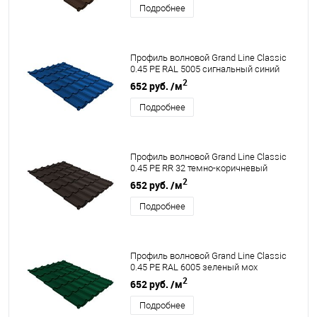
Подробнее
Профиль волновой Grand Line Classic
0.45 PE RAL 5005 сигнальный синий
2
652 руб.
/м
Подробнее
Профиль волновой Grand Line Classic
0.45 PE RR 32 темно-коричневый
2
652 руб.
/м
Подробнее
Профиль волновой Grand Line Classic
0.45 PE RAL 6005 зеленый мох
2
652 руб.
/м
Подробнее