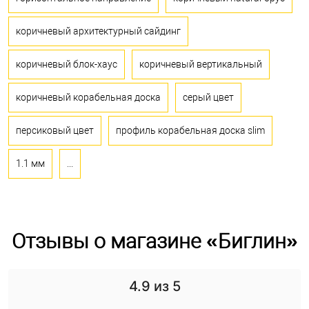
коричневый архитектурный сайдинг
коричневый блок-хаус
коричневый вертикальный
коричневый корабельная доска
серый цвет
персиковый цвет
профиль корабельная доска slim
1.1 мм
...
Отзывы о магазине «Биглин»
4.9
из 5