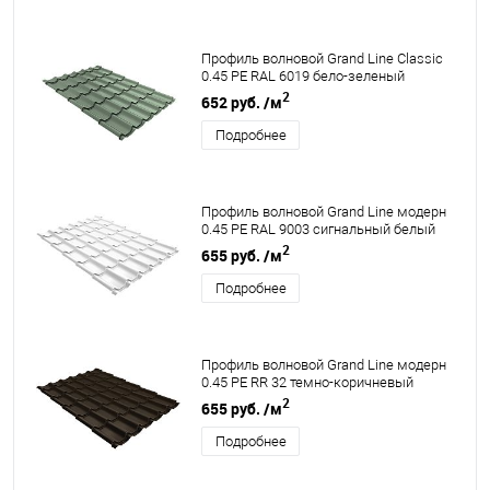
Профиль волновой Grand Line Classic
0.45 PE RAL 6019 бело-зеленый
2
652 руб.
/м
Подробнее
Профиль волновой Grand Line модерн
0.45 PE RAL 9003 сигнальный белый
2
655 руб.
/м
Подробнее
Профиль волновой Grand Line модерн
0.45 PE RR 32 темно-коричневый
2
655 руб.
/м
Подробнее