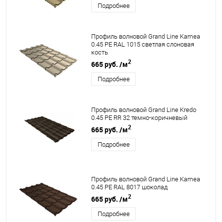
Подробнее
Профиль волновой Grand Line Kamea
0.45 PE RAL 1015 светлая слоновая
кость
2
665 руб.
/м
Подробнее
Профиль волновой Grand Line Kredo
0.45 PE RR 32 темно-коричневый
2
665 руб.
/м
Подробнее
Профиль волновой Grand Line Kamea
0.45 PE RAL 8017 шоколад
2
665 руб.
/м
Подробнее