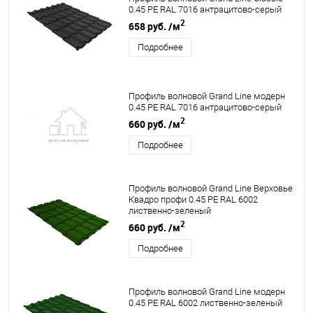
0.45 PE RAL 7016 антрацитово-серый
2
658 руб.
/м
Подробнее
Профиль волновой Grand Line модерн
0.45 PE RAL 7016 антрацитово-серый
2
660 руб.
/м
Подробнее
Профиль волновой Grand Line Верховье
Квадро профи 0.45 PE RAL 6002
лиственно-зеленый
2
660 руб.
/м
Подробнее
Профиль волновой Grand Line модерн
0.45 PE RAL 6002 лиственно-зеленый