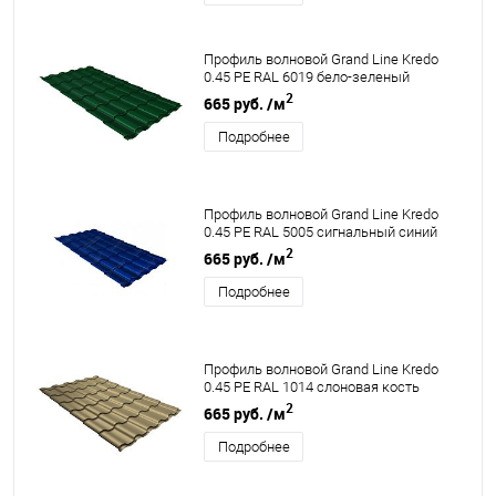
Профиль волновой Grand Line Kredo
0.45 PE RAL 6019 бело-зеленый
2
665 руб.
/м
Подробнее
Профиль волновой Grand Line Kredo
0.45 PE RAL 5005 сигнальный синий
2
665 руб.
/м
Подробнее
Профиль волновой Grand Line Kredo
0.45 PE RAL 1014 слоновая кость
2
665 руб.
/м
Подробнее