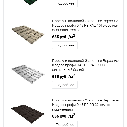
Подробнее
Профиль волновой Grand Line Верховье
Квадро профи 0.45 PE RAL 1015 светлая
слоновая кость
2
655 руб.
/м
Подробнее
Профиль волновой Grand Line Верховье
Квадро профи 0.45 PE RAL 9003
сигнальный белый
2
655 руб.
/м
Подробнее
Профиль волновой Grand Line Верховье
Квадро профи 0.45 PE RR 32 темно-
коричневый
2
655 руб.
/м
Подробнее