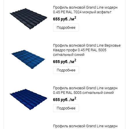
Профиль волновой Grand Line модерн
0.45 PE RAL 7024 мокрый асфальт
2
655 руб.
/м
Подробнее
Профиль волновой Grand Line Верховье
Квадро профи 0.45 PE RAL 5005
сигнальный синий
2
655 руб.
/м
Подробнее
Профиль волновой Grand Line модерн
0.45 PE RAL 5005 сигнальный синий
2
655 руб.
/м
Подробнее
Профиль волновой Grand Line модерн