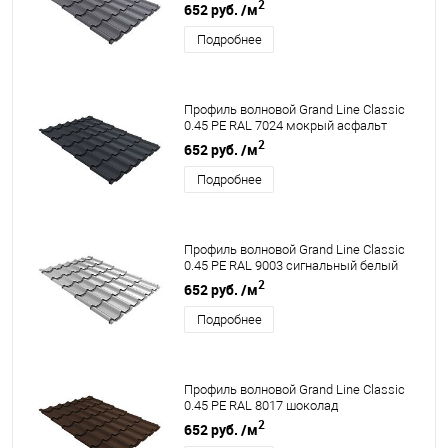
2
652 руб.
/м
Подробнее
Профиль волновой Grand Line Classic
0.45 PE RAL 7024 мокрый асфальт
2
652 руб.
/м
Подробнее
Профиль волновой Grand Line Classic
0.45 PE RAL 9003 сигнальный белый
2
652 руб.
/м
Подробнее
Профиль волновой Grand Line Classic
0.45 PE RAL 8017 шоколад
2
652 руб.
/м