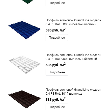
Подробнее
Профиль волновой Grand Line модерн
0.4 PE RAL 5005 сигнальный синий
2
535 руб.
/м
Подробнее
Профиль волновой Grand Line модерн
0.4 PE RAL 9003 сигнальный белый
2
535 руб.
/м
Подробнее
Профиль волновой Grand Line модерн
0.4 PE RAL 8017 шоколад
2
535 руб.
/м
Подробнее