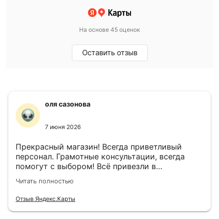
На основе 45 оценок
Оставить отзыв
оля сазонова
7 июня 2026
Прекрасный магазин! Всегда приветливый
персонал. Грамотные консультации, всегда
помогут с выбором! Всё привезли в
назначенный день!
Читать полностью
Отзыв Яндекс.Карты