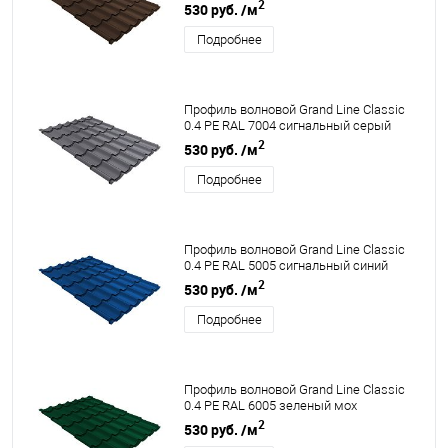
2
530 руб.
/м
Подробнее
Профиль волновой Grand Line Classic
0.4 PE RAL 7004 сигнальный серый
2
530 руб.
/м
Подробнее
Профиль волновой Grand Line Classic
0.4 PE RAL 5005 сигнальный синий
2
530 руб.
/м
Подробнее
Профиль волновой Grand Line Classic
0.4 PE RAL 6005 зеленый мох
2
530 руб.
/м