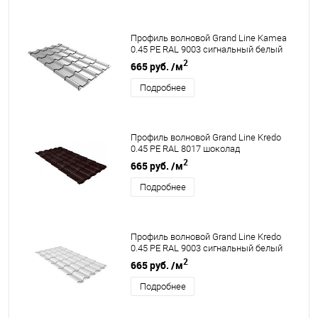
Профиль волновой Grand Line Kamea
0.45 PE RAL 9003 сигнальный белый
2
665 руб.
/м
Подробнее
Профиль волновой Grand Line Kredo
0.45 PE RAL 8017 шоколад
2
665 руб.
/м
Подробнее
Профиль волновой Grand Line Kredo
0.45 PE RAL 9003 сигнальный белый
2
665 руб.
/м
Подробнее