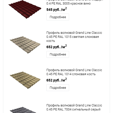
0.4 PE RAL 3005 красное вино
2
545 руб.
/м
Подробнее
Профиль волновой Grand Line Classic
0.45 PE RAL 1015 светлая слоновая
кость
2
652 руб.
/м
Подробнее
Профиль волновой Grand Line Classic
0.45 PE RAL 1014 слоновая кость
2
652 руб.
/м
Подробнее
Профиль волновой Grand Line Classic
0.45 PE RAL 7004 сигнальный серый