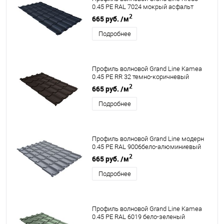
0.45 PE RAL 7024 мокрый асфальт
2
665 руб.
/м
Подробнее
Профиль волновой Grand Line Kamea
0.45 PE RR 32 темно-коричневый
2
665 руб.
/м
Подробнее
Профиль волновой Grand Line модерн
0.45 PE RAL 9006бело-алюминиевый
2
665 руб.
/м
Подробнее
Профиль волновой Grand Line Kamea
0.45 PE RAL 6019 бело-зеленый