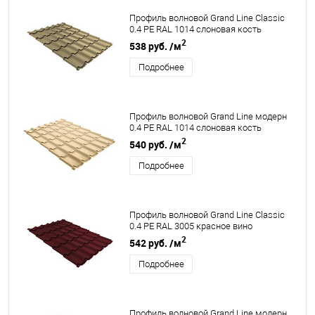
Профиль волновой Grand Line Classic
0.4 PE RAL 1014 слоновая кость
2
538 руб.
/м
Подробнее
Профиль волновой Grand Line модерн
0.4 PE RAL 1014 слоновая кость
2
540 руб.
/м
Подробнее
Профиль волновой Grand Line Classic
0.4 PE RAL 3005 красное вино
2
542 руб.
/м
Подробнее
Профиль волновой Grand Line модерн