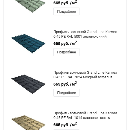
2
665 руб.
/м
Подробнее
Профиль волновой Grand Line Kamea
0.45 PE RAL 5001 зелено-синий
2
665 руб.
/м
Подробнее
Профиль волновой Grand Line Kamea
0.45 PE RAL 7024 мокрый асфальт
2
665 руб.
/м
Подробнее
Профиль волновой Grand Line Kamea
0.45 PE RAL 1014 слоновая кость
2
665 руб.
/м