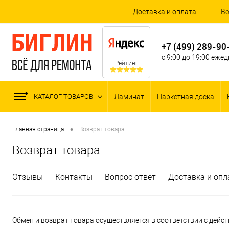
Доставка и оплата
Во
+7 (499) 289-90
с 9:00 до 19:00 еже
Рейтинг
КАТАЛОГ ТОВАРОВ
Ламинат
Паркетная доска
•
Главная страница
Возврат товара
Возврат товара
Отзывы
Контакты
Вопрос ответ
Доставка и опл
Обмен и возврат товара осуществляется в соответствии с дейс