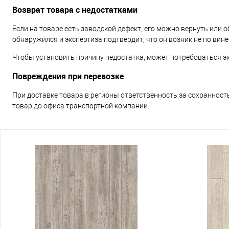
Возврат товара с недостатками
Если на товаре есть заводской дефект, его можно вернуть или о
обнаружился и экспертиза подтвердит, что он возник не по вине
Чтобы установить причину недостатка, может потребоваться эк
Повреждения при перевозке
При доставке товара в регионы ответственность за сохранност
товар до офиса транспортной компании.