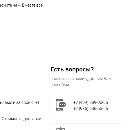
воните нам. Вместе все
Есть вопросы?
свяжитесь с нами удобным Вам
способом
илами и за свой счет
+7 (499) 289-90-65
+7 (936) 936-55-56
. Стоимость доставки