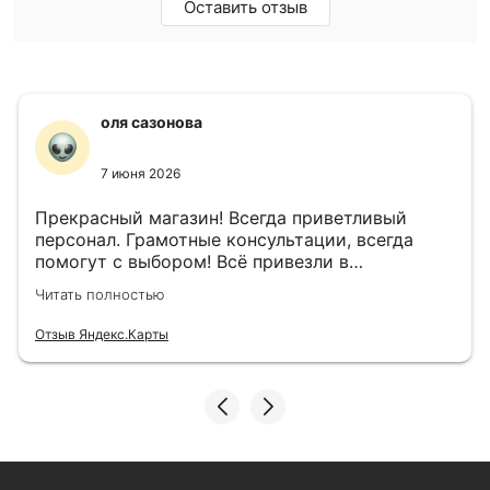
Оставить отзыв
оля сазонова
7 июня 2026
Прекрасный магазин! Всегда приветливый
персонал. Грамотные консультации, всегда
помогут с выбором! Всё привезли в
назначенный день!
Читать полностью
Отзыв Яндекс.Карты