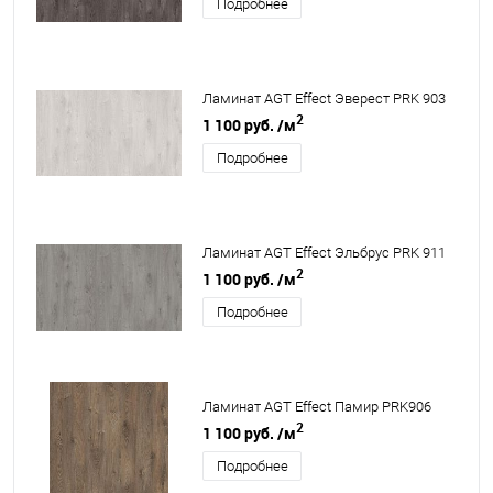
Подробнее
Ламинат AGT Effect Эверест PRK 903
2
1 100 руб.
/м
Подробнее
Ламинат AGT Effect Эльбрус PRK 911
2
1 100 руб.
/м
Подробнее
Ламинат AGT Effect Памир PRK906
2
1 100 руб.
/м
Подробнее