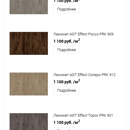
1 100 руб.
/м
Подробнее
Ламинат AGT Effect Россо PRK 909
2
1 100 руб.
/м
Подробнее
Ламинат AGT Effect Соларо PRK 912
2
1 100 руб.
/м
Подробнее
Ламинат AGT Effect Торос PRK 901
2
1 100 руб.
/м