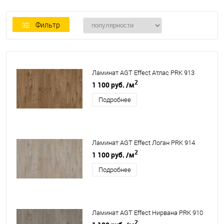
Фильтр
Ламинат AGT Effect Атлас PRK 913
2
1 100 руб.
/м
Подробнее
Ламинат AGT Effect Логан PRK 914
2
1 100 руб.
/м
Подробнее
Ламинат AGT Effect Нирвана PRK 910
2