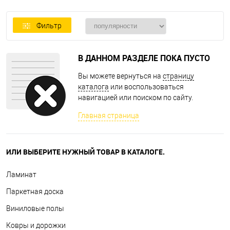
Фильтр
В ДАННОМ РАЗДЕЛЕ ПОКА ПУСТО
Вы можете вернуться на
страницу
каталога
или воспользоваться
навигацией или поиском по сайту.
Главная страница
ИЛИ ВЫБЕРИТЕ НУЖНЫЙ ТОВАР В КАТАЛОГЕ.
Ламинат
Паркетная доска
Виниловые полы
Ковры и дорожки