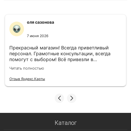
оля сазонова
7 июня 2026
Прекрасный магазин! Всегда приветливый
персонал. Грамотные консультации, всегда
помогут с выбором! Всё привезли в
назначенный день!
Читать полностью
Отзыв Яндекс.Карты
Каталог