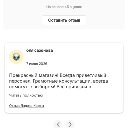
На основе 45 оценок
Оставить отзыв
оля сазонова
7 июня 2026
Прекрасный магазин! Всегда приветливый
персонал. Грамотные консультации, всегда
помогут с выбором! Всё привезли в
назначенный день!
Читать полностью
Отзыв Яндекс.Карты