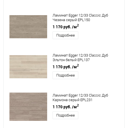
Ламинат Egger 12/33 Classic Дуб
Чезена серый EPL150
2
1 170 руб.
/м
Подробнее
Ламинат Egger 12/33 Classic Дуб
Эльтон белый EPL137
2
1 170 руб.
/м
Подробнее
Ламинат Egger 12/33 Classic Дуб
Кармона серый EPL231
2
1 170 руб.
/м
Подробнее