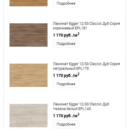
Подробнее
Ламинат Egger 12/33 Classic Дуб Сория
коричневый EPL181
2
1 170 руб.
/м
Подробнее
Ламинат Egger 12/33 Classic Дуб Сория
натуральный EPL179
2
1 170 руб.
/м
Подробнее
Ламинат Egger 12/33 Classic Дуб
Чезена белый EPL143
2
1 170 руб.
/м
Подробнее