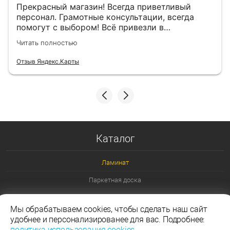
Прекрасный магазин! Всегда приветливый
персонал. Грамотные консультации, всегда
помогут с выбором! Всё привезли в
назначенный день!
Читать полностью
Отзыв Яндекс.Карты
Каталог
Ламинат
Паркетная доска
Ламинат 32 класс
Мы обрабатываем cookies, чтобы сделать наш сайт
Ламинат 33 класс
удобнее и персонализированее для вас. Подробнее:
политика использования cookies
.