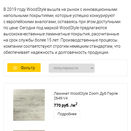
В 2019 году WoodStyle вышла на рынок с инновационными
напольными покрытиями, которые успешно конкурируют
с европейскими аналогами, оставаясь при этом доступными
по цене. Сегодня под маркой WoodStyle предлагаются
высококачественные ламинатные покрытия, рассчитанные
на срок службы более 15 лет. Производственные процессы
компании соответствуют строгим немецким стандартам, что
обеспечивает надежность и долговечность продукции.
Фильтр
Ламинат WoodStyle Zoom Дуб Пэрле
2649-V4
2
770 руб.
/м
Подробнее