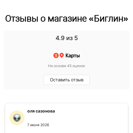
Отзывы о магазине «Биглин»
4.9
из 5
На основе 45 оценок
Оставить отзыв
оля сазонова
7 июня 2026