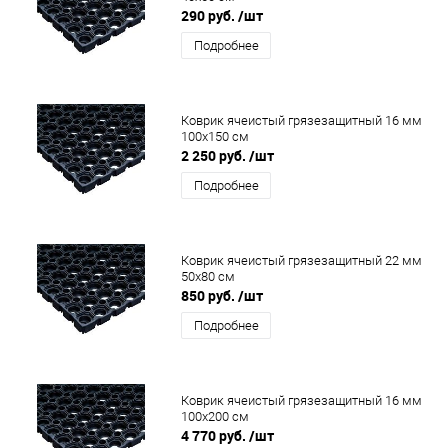
290 руб.
/шт
Подробнее
Коврик ячеистый грязезащитный 16 мм
100x150 см
2 250 руб.
/шт
Подробнее
Коврик ячеистый грязезащитный 22 мм
50x80 см
850 руб.
/шт
Подробнее
Коврик ячеистый грязезащитный 16 мм
100x200 см
4 770 руб.
/шт