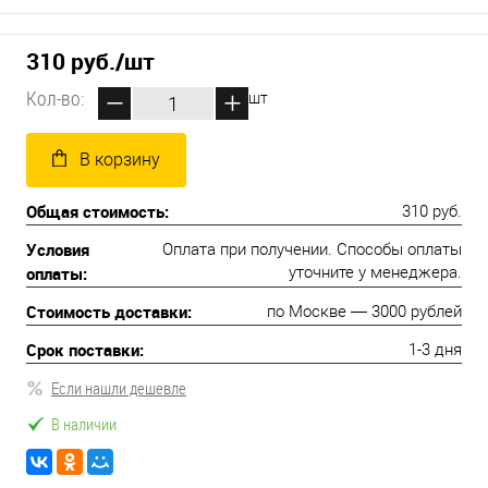
310 руб.
/шт
Кол-во:
шт
В корзину
Общая стоимость:
310 руб.
Условия
Оплата при получении. Способы оплаты
оплаты:
уточните у менеджера.
Стоимость доставки:
по Москве — 3000 рублей
Срок поставки:
1-3 дня
Если нашли дешевле
В наличии