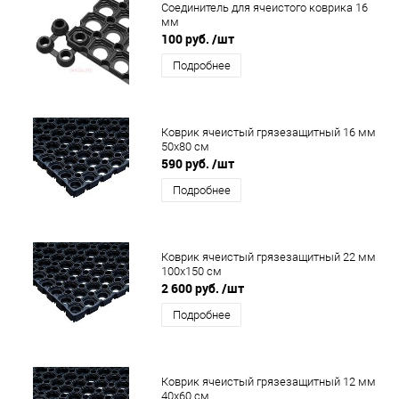
Соединитель для ячеистого коврика 16
мм
100 руб.
/шт
Подробнее
Коврик ячеистый грязезащитный 16 мм
50x80 см
590 руб.
/шт
Подробнее
Коврик ячеистый грязезащитный 22 мм
100x150 см
2 600 руб.
/шт
Подробнее
Коврик ячеистый грязезащитный 12 мм
40x60 см