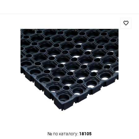
18105
№ по каталогу: