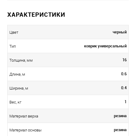
ХАРАКТЕРИСТИКИ
черный
Цвет
коврик универсальный
Тип
16
Толщина, мм
0.6
Длина, м
0.4
Ширина, м
1
Вес, кг
резина
Материал верха
резина
Материал основы