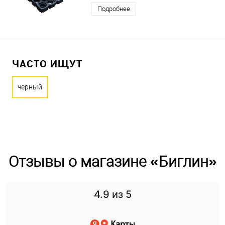
Подробнее
ЧАСТО ИЩУТ
черный
Отзывы о магазине «Биглин»
4.9
из 5