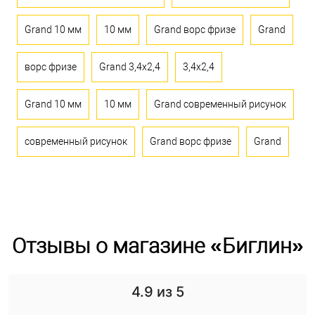
Grand 10 мм
10 мм
Grand ворс фризе
Grand
ворс фризе
Grand 3,4x2,4
3,4x2,4
Grand 10 мм
10 мм
Grand современный рисунок
современный рисунок
Grand ворс фризе
Grand
Отзывы о магазине «Биглин»
4.9
из 5