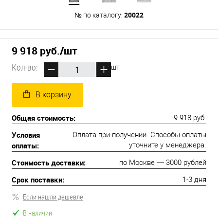
20022
№ по каталогу:
9 918 руб.
/шт
Кол-во:
шт
В корзину
Общая стоимость:
9 918 руб.
Условия
Оплата при получении. Способы оплаты
оплаты:
уточните у менеджера.
Стоимость доставки:
по Москве — 3000 рублей
Срок поставки:
1-3 дня
Если нашли дешевле
В наличии