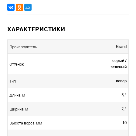
ХАРАКТЕРИСТИКИ
Grand
Производитель
серый /
Оттенок
зеленый
ковер
Тип
3,4
Длина, м
2,4
Ширина, м
10
Высота ворса, мм