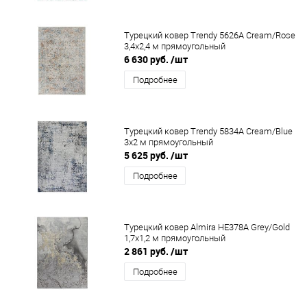
Турецкий ковер Trendy 5626A Cream/Rose
3,4x2,4 м прямоугольный
6 630 руб.
/шт
Подробнее
Турецкий ковер Trendy 5834A Cream/Blue
3x2 м прямоугольный
5 625 руб.
/шт
Подробнее
Турецкий ковер Almira HE378A Grey/Gold
1,7x1,2 м прямоугольный
2 861 руб.
/шт
Подробнее