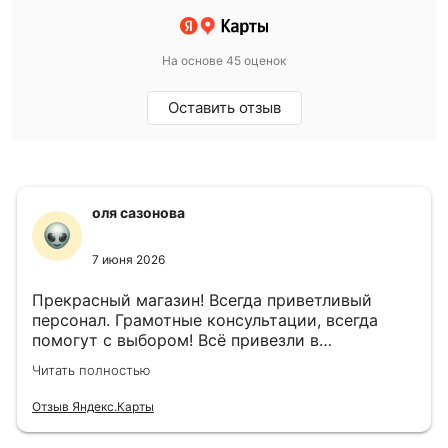
На основе 45 оценок
Оставить отзыв
оля сазонова
7 июня 2026
Прекрасный магазин! Всегда приветливый
персонал. Грамотные консультации, всегда
помогут с выбором! Всё привезли в
назначенный день!
Читать полностью
Отзыв Яндекс.Карты