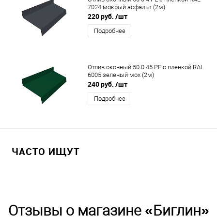
7024 мокрый асфальт (2м)
220 руб.
/шт
Подробнее
Отлив оконный 50 0.45 PE с пленкой RAL
6005 зеленый мох (2м)
240 руб.
/шт
Подробнее
ЧАСТО ИЩУТ
Отзывы о магазине «Биглин»