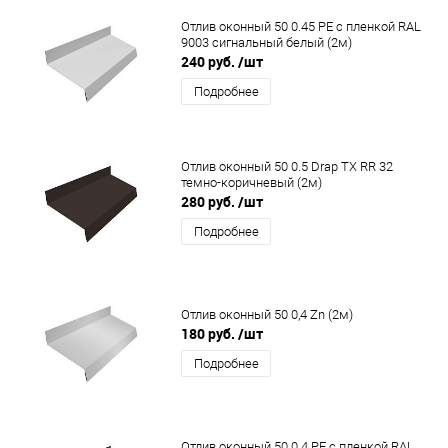
Отлив оконный 50 0.45 PE с пленкой RAL
9003 сигнальный белый (2м)
240 руб.
/шт
Подробнее
Отлив оконный 50 0.5 Drap TX RR 32
темно-коричневый (2м)
280 руб.
/шт
Подробнее
Отлив оконный 50 0,4 Zn (2м)
180 руб.
/шт
Подробнее
Отлив оконный 50 0.4 PE с пленкой RAL