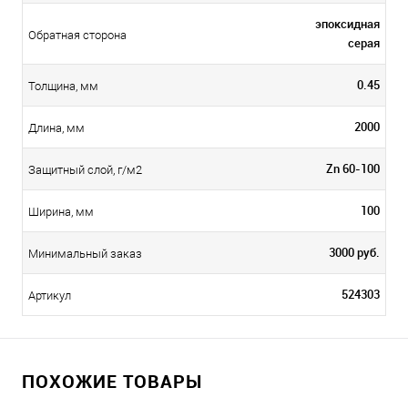
эпоксидная
Обратная сторона
серая
0.45
Толщина, мм
2000
Длина, мм
Zn 60-100
Защитный слой, г/м2
100
Ширина, мм
3000 руб.
Минимальный заказ
524303
Артикул
ПОХОЖИЕ ТОВАРЫ