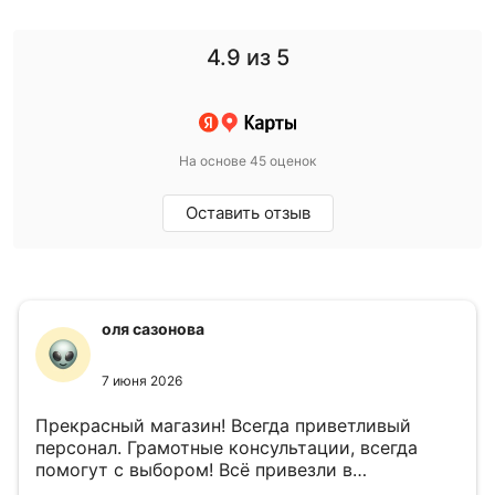
4.9
из 5
На основе 45 оценок
Оставить отзыв
оля сазонова
7 июня 2026
Прекрасный магазин! Всегда приветливый
персонал. Грамотные консультации, всегда
помогут с выбором! Всё привезли в
назначенный день!