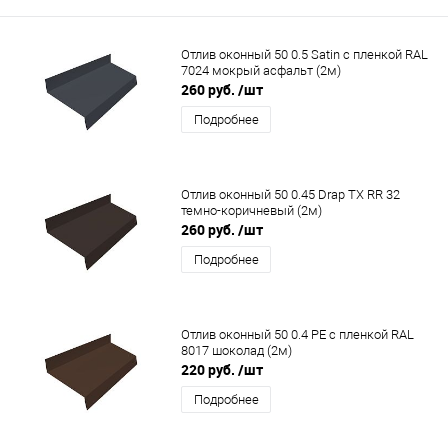
Отлив оконный 50 0.5 Satin с пленкой RAL
7024 мокрый асфальт (2м)
260 руб.
/шт
Подробнее
Отлив оконный 50 0.45 Drap TX RR 32
темно-коричневый (2м)
260 руб.
/шт
Подробнее
Отлив оконный 50 0.4 PE с пленкой RAL
8017 шоколад (2м)
220 руб.
/шт
Подробнее