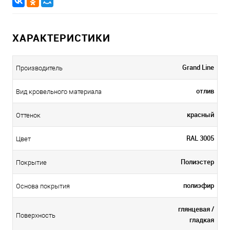
ХАРАКТЕРИСТИКИ
Grand Line
Производитель
отлив
Вид кровельного материала
красный
Оттенок
RAL 3005
Цвет
Полиэстер
Покрытие
полиэфир
Основа покрытия
глянцевая /
Поверхность
гладкая