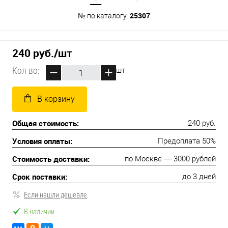
25307
№ по каталогу:
240 руб.
/шт
Кол-во:
шт
В корзину
Общая стоимость:
240 руб.
Условия оплаты:
Предоплата 50%
Стоимость доставки:
по Москве — 3000 рублей
Срок поставки:
до 3 дней
Если нашли дешевле
В наличии