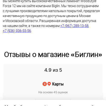
Вы можете купить высококачественный ламинат WoodStyle
Forza 12 мм на сайте компании Biglin. Мы тесно сотрудничаем
с лучшими производителями напольных покрытий, предлагая
качественную продукцию по доступным ценам в Москве
и Московской области. Расширенная информация доступна
на нашем сайте, а также по номерам
+7 (967) 289-13-58
,
+7 (936) 936-55-56
.
Отзывы о магазине «Биглин»
4.9
из 5
На основе 45 оценок
Оставить отзыв