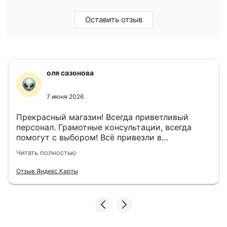
Оставить отзыв
оля сазонова
7 июня 2026
Прекрасный магазин! Всегда приветливый
персонал. Грамотные консультации, всегда
помогут с выбором! Всё привезли в
назначенный день!
Читать полностью
Отзыв Яндекс.Карты