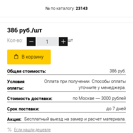
23143
№ по каталогу:
386 руб.
/шт
Кол-во:
шт
В корзину
Общая стоимость:
386 руб.
Условия
Оплата при получении. Способы оплаты
оплаты:
уточните у менеджера.
Стоимость доставки:
по Москве — 3000 рублей
Срок поставки:
до 7 дней
Акция:
Бесплатный выезд на замер и расчет материала.
Если нашли дешевле