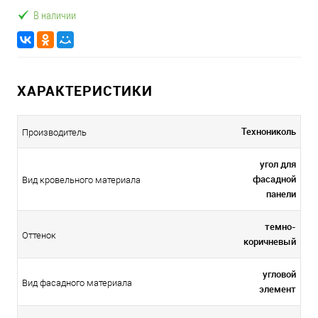
В наличии
ХАРАКТЕРИСТИКИ
Технониколь
Производитель
угол для
фасадной
Вид кровельного материала
панели
темно-
Оттенок
коричневый
угловой
Вид фасадного материала
элемент