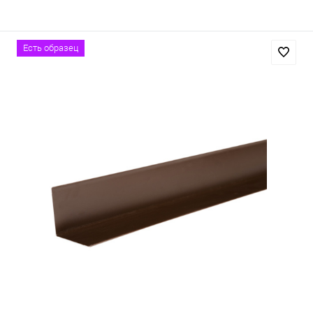
Есть образец