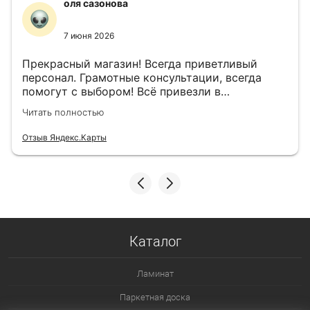
оля сазонова
7 июня 2026
Прекрасный магазин! Всегда приветливый
персонал. Грамотные консультации, всегда
помогут с выбором! Всё привезли в
назначенный день!
Читать полностью
Отзыв Яндекс.Карты
Каталог
Ламинат
Паркетная доска