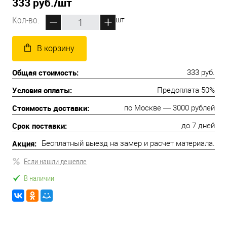
333 руб.
/шт
Кол-во:
шт
В корзину
Общая стоимость:
333 руб.
Условия оплаты:
Предоплата 50%
Стоимость доставки:
по Москве — 3000 рублей
Срок поставки:
до 7 дней
Акция:
Бесплатный выезд на замер и расчет материала.
Если нашли дешевле
В наличии