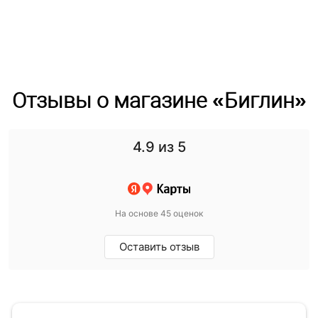
Отзывы о магазине «Биглин»
4.9
из 5
На основе 45 оценок
Оставить отзыв