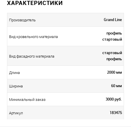
ХАРАКТЕРИСТИКИ
Grand Line
Производитель
профиль
Вид кровельного материала
стартовый
стартовый
Вид фасадного материала
профиль
2000 мм
Длина
60 мм
Ширина
3000 руб.
Минимальный заказ
183475
Артикул