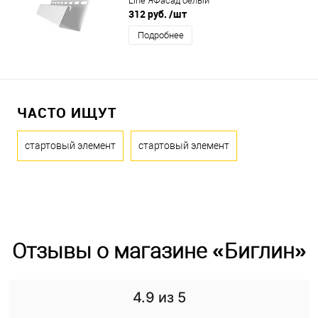
Line ЯФасад белый
312 руб.
/шт
Подробнее
ЧАСТО ИЩУТ
стартовый элемент
стартовый элемент
Отзывы о магазине «Биглин»
4.9
из 5