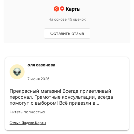
На основе 45 оценок
Оставить отзыв
оля сазонова
7 июня 2026
Прекрасный магазин! Всегда приветливый
персонал. Грамотные консультации, всегда
помогут с выбором! Всё привезли в
назначенный день!
Читать полностью
Отзыв Яндекс.Карты