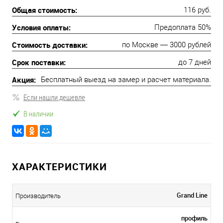
Общая стоимость:
116 руб.
Условия оплаты:
Предоплата 50%
Стоимость доставки:
по Москве — 3000 рублей
Срок поставки:
до 7 дней
Акция:
Бесплатный выезд на замер и расчет материала.
Если нашли дешевле
В наличии
ХАРАКТЕРИСТИКИ
Grand Line
Производитель
профиль