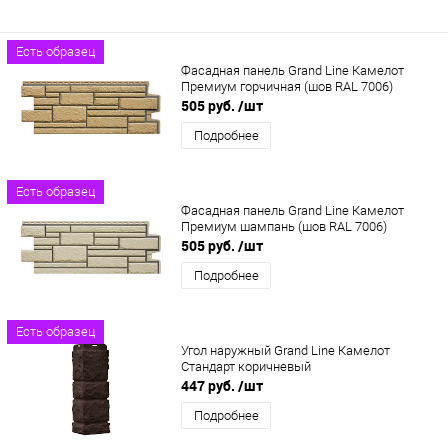
Есть образец
Фасадная панель Grand Line Камелот
Премиум горчичная (шов RAL 7006)
505 руб.
/шт
Подробнее
Есть образец
Фасадная панель Grand Line Камелот
Премиум шампань (шов RAL 7006)
505 руб.
/шт
Подробнее
Есть образец
Угол наружный Grand Line Камелот
Стандарт коричневый
447 руб.
/шт
Подробнее