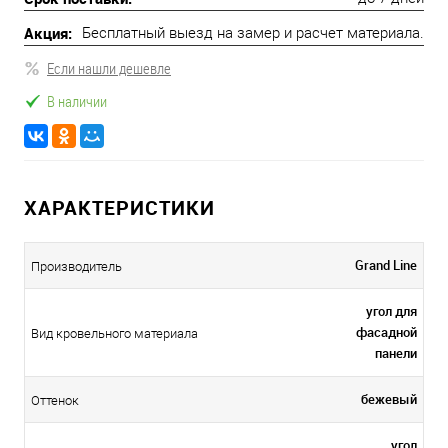
Акция:
Бесплатный выезд на замер и расчет материала.
Если нашли дешевле
В наличии
ХАРАКТЕРИСТИКИ
Grand Line
Производитель
угол для
фасадной
Вид кровельного материала
панели
бежевый
Оттенок
угол