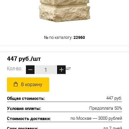
22960
№ по каталогу:
447 руб.
/шт
Кол-во:
шт
В корзину
Общая стоимость:
447 руб.
Условия оплаты:
Предоплата 50%
Стоимость доставки:
по Москве — 3000 рублей
Срок поставки:
до 7 дней