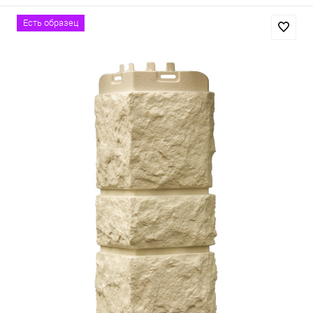
Есть образец