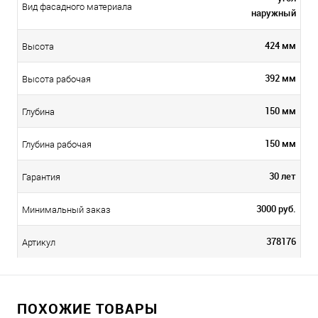
Вид фасадного материала
наружный
424 мм
Высота
392 мм
Высота рабочая
150 мм
Глубина
150 мм
Глубина рабочая
30 лет
Гарантия
3000 руб.
Минимальный заказ
378176
Артикул
ПОХОЖИЕ ТОВАРЫ