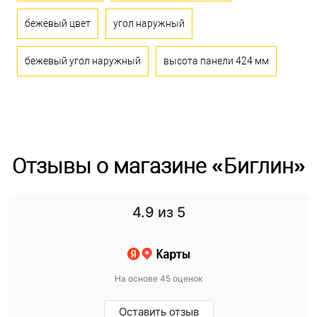
бежевый цвет
угол наружный
бежевый угол наружный
высота панели 424 мм
Отзывы о магазине «Биглин»
4.9
из 5
На основе 45 оценок
Оставить отзыв