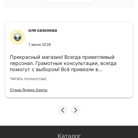
оля сазонова
7 июня 2026
Прекрасный магазин! Всегда приветливый
персонал. Грамотные консультации, всегда
помогут с выбором! Всё привезли в
назначенный день!
Читать полностью
Отзыв Яндекс.Карты
Каталог