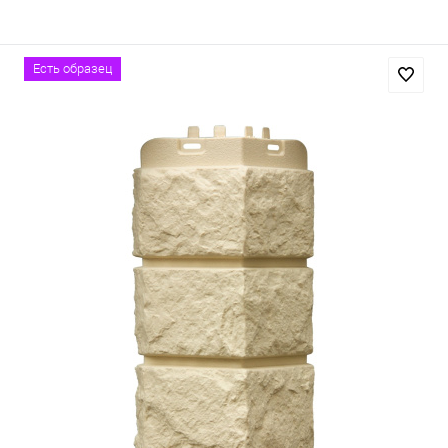
Есть образец