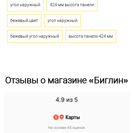
угол наружный
424 мм высота панели
бежевый цвет
угол наружный
бежевый угол наружный
высота панели 424 мм
Отзывы о магазине «Биглин»
4.9
из 5
На основе 45 оценок