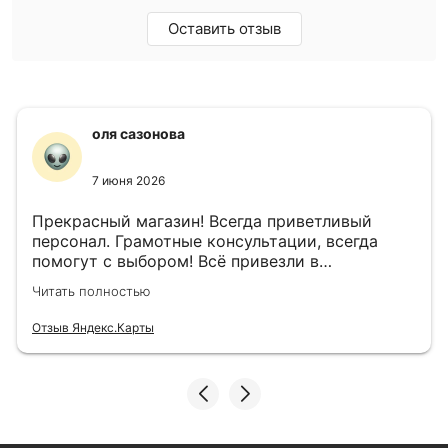
Оставить отзыв
оля сазонова
7 июня 2026
Прекрасный магазин! Всегда приветливый
персонал. Грамотные консультации, всегда
помогут с выбором! Всё привезли в
назначенный день!
Читать полностью
Отзыв Яндекс.Карты