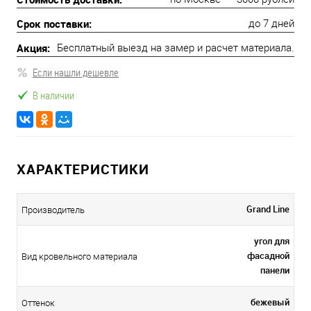
Срок поставки:
до 7 дней
Акция:
Бесплатный выезд на замер и расчет материала.
Если нашли дешевле
В наличии
ХАРАКТЕРИСТИКИ
Grand Line
Производитель
угол для
фасадной
Вид кровельного материала
панели
бежевый
Оттенок