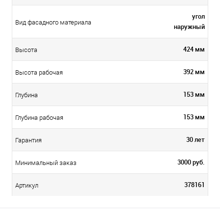
угол
Вид фасадного материала
наружный
424 мм
Высота
392 мм
Высота рабочая
153 мм
Глубина
153 мм
Глубина рабочая
30 лет
Гарантия
3000 руб.
Минимальный заказ
378161
Артикул