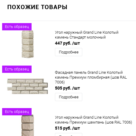
ПОХОЖИЕ ТОВАРЫ
Есть образец
Угол наружный Grand Line Колотый
камень Стандарт молочный
447 руб.
/шт
Подробнее
Есть образец
Фасадная панель Grand Line Колотый
камень Премиум пломбирная (шов RAL
7006)
505 руб.
/шт
Подробнее
Есть образец
Угол наружный Grand Line Колотый
камень Премиум шампань (шов RAL 7006)
515 руб.
/шт