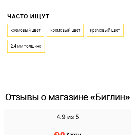
ЧАСТО ИЩУТ
кремовый цвет
кремовый цвет
кремовый цвет
2.4 мм толщина
Отзывы о магазине «Биглин»
4.9
из 5