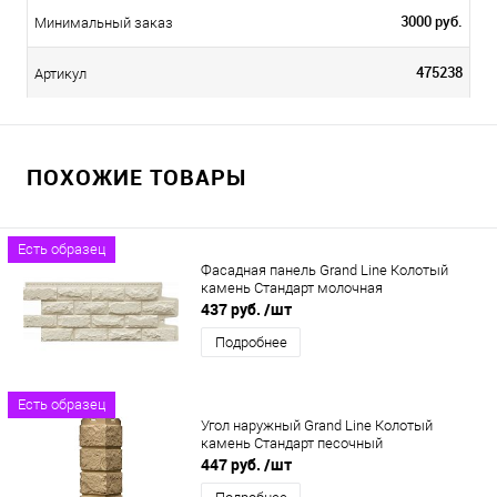
3000 руб.
Минимальный заказ
475238
Артикул
ПОХОЖИЕ ТОВАРЫ
Есть образец
Фасадная панель Grand Line Колотый
камень Стандарт молочная
437 руб.
/шт
Подробнее
Есть образец
Угол наружный Grand Line Колотый
камень Стандарт песочный
447 руб.
/шт