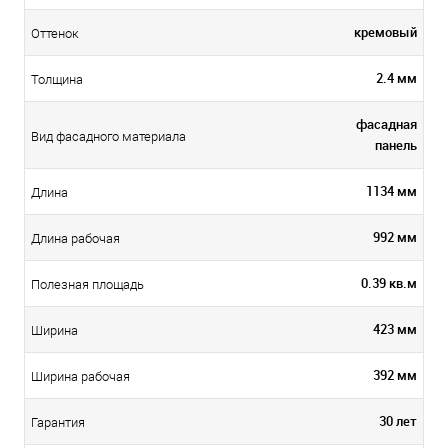
кремовый
Оттенок
2.4 мм
Толщина
фасадная
Вид фасадного материала
панель
1134 мм
Длина
992 мм
Длина рабочая
0.39 кв.м
Полезная площадь
423 мм
Ширина
392 мм
Ширина рабочая
30 лет
Гарантия