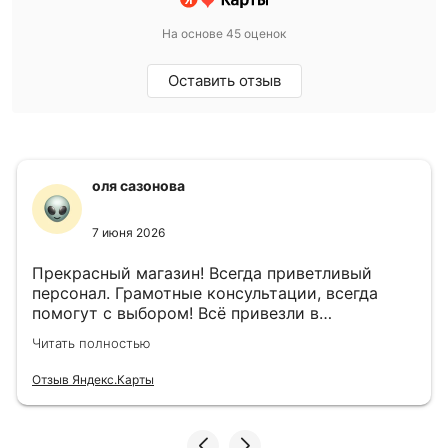
На основе 45 оценок
Оставить отзыв
оля сазонова
7 июня 2026
Прекрасный магазин! Всегда приветливый
персонал. Грамотные консультации, всегда
помогут с выбором! Всё привезли в
назначенный день!
Читать полностью
Отзыв Яндекс.Карты