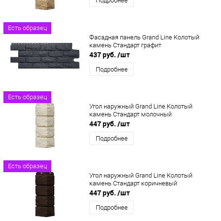
Подробнее
Есть образец
Фасадная панель Grand Line Колотый
камень Стандарт графит
437 руб.
/шт
Подробнее
Есть образец
Угол наружный Grand Line Колотый
камень Стандарт молочный
447 руб.
/шт
Подробнее
Есть образец
Угол наружный Grand Line Колотый
камень Стандарт коричневый
447 руб.
/шт
Подробнее