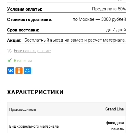
Условия оплаты:
Предоплата 50%
Стоимость доставки:
по Москве — 3000 рублей
Срок поставки:
до 7 дней
Акция:
Бесплатный выезд на замер и расчет материала.
Если нашли дешевле
В наличии
ХАРАКТЕРИСТИКИ
Grand Line
Производитель
фасадная
Вид кровельного материала
панель