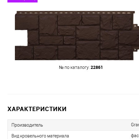
22861
№ по каталогу:
ХАРАКТЕРИСТИКИ
Gra
Производитель
фас
Вид кровельного материала