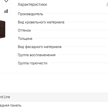
Характеристики:
Производитель
Вид кровельного материала
Оттенок
Толщина
Вид фасадного материала
Группа воспламенения
Группа горючести
nd Line
адная панель