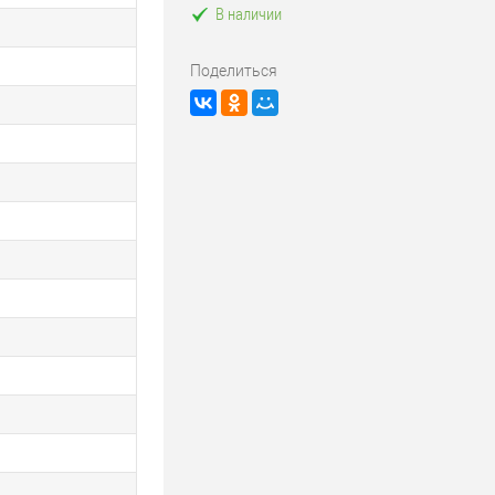
В наличии
Поделиться