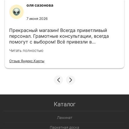
оля сазонова
7 июня 2026
Прекрасный магазин! Всегда приветливый
персонал. Грамотные консультации, всегда
помогут с выбором! Всё привезли в
назначенный день!
Читать полностью
Отзыв Яндекс.Карты
Каталог
Ламинат
Паркетная доска