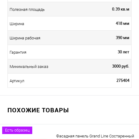
0.39 кв.м
Полезная площадь
418 мм
Ширина
390 мм
Ширина рабочая
30 лет
Гарантия
3000 руб.
Минимальный заказ
275404
Артикул
ПОХОЖИЕ ТОВАРЫ
Есть образец
Фасадная панель Grand Line Состаренный