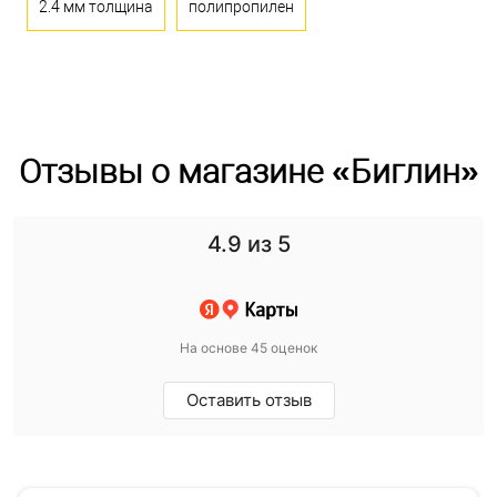
2.4 мм толщина
полипропилен
Отзывы о магазине «Биглин»
4.9
из 5
На основе 45 оценок
Оставить отзыв