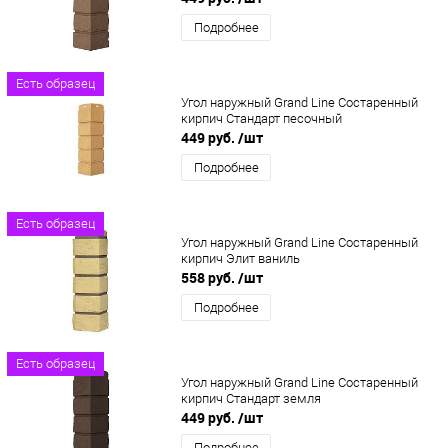
Подробнее
Есть образец
Угол наружный Grand Line Состаренный
кирпич Стандарт песочный
449 руб.
/шт
Подробнее
Есть образец
Угол наружный Grand Line Состаренный
кирпич Элит ваниль
558 руб.
/шт
Подробнее
Есть образец
Угол наружный Grand Line Состаренный
кирпич Стандарт земля
449 руб.
/шт
Подробнее