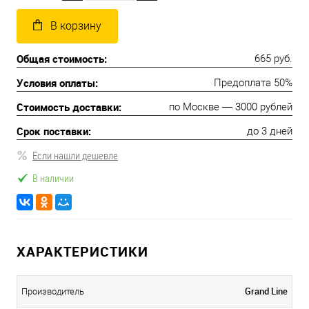
В корзину
Общая стоимость:
665 руб.
Условия оплаты:
Предоплата 50%
Стоимость доставки:
по Москве — 3000 рублей
Срок поставки:
до 3 дней
Если нашли дешевле
В наличии
ХАРАКТЕРИСТИКИ
Grand Line
Производитель