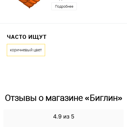
Подробнее
ЧАСТО ИЩУТ
коричневый цвет
Отзывы о магазине «Биглин»
4.9
из 5