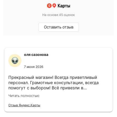
На основе 45 оценок
Оставить отзыв
оля сазонова
7 июня 2026
Прекрасный магазин! Всегда приветливый
персонал. Грамотные консультации, всегда
помогут с выбором! Всё привезли в
назначенный день!
Читать полностью
Отзыв Яндекс.Карты