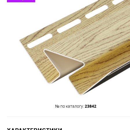
23842
№ по каталогу: