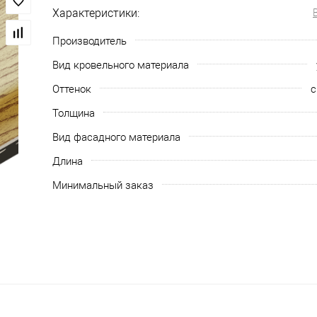
Характеристики:
Производитель
Вид кровельного материала
Оттенок
с
Толщина
Вид фасадного материала
Длина
Минимальный заказ