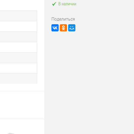
В наличии
Поделиться