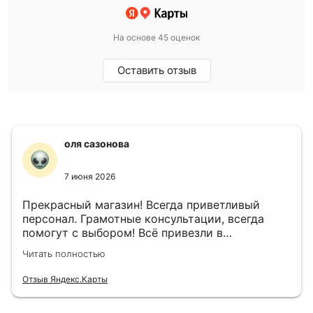
На основе 45 оценок
Оставить отзыв
оля сазонова
7 июня 2026
Прекрасный магазин! Всегда приветливый
персонал. Грамотные консультации, всегда
помогут с выбором! Всё привезли в
назначенный день!
Читать полностью
Отзыв Яндекс.Карты