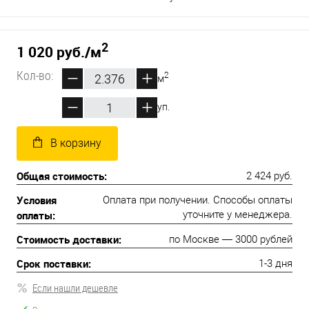
2
1 020 руб.
/м
Кол-во:
2
м
уп.
В корзину
Общая стоимость:
2 424 руб.
Условия
Оплата при получении. Способы оплаты
оплаты:
уточните у менеджера.
Стоимость доставки:
по Москве — 3000 рублей
Срок поставки:
1-3 дня
Если нашли дешевле