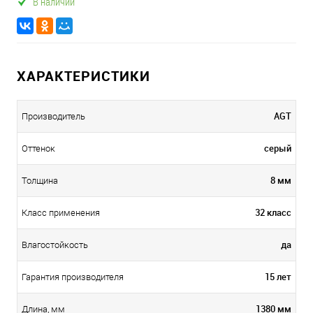
В наличии
ХАРАКТЕРИСТИКИ
AGT
Производитель
серый
Оттенок
8 мм
Толщина
32 класс
Класс применения
да
Влагостойкость
15 лет
Гарантия производителя
1380 мм
Длина, мм