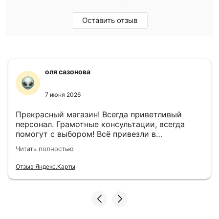
Оставить отзыв
оля сазонова
7 июня 2026
Прекрасный магазин! Всегда приветливый
персонал. Грамотные консультации, всегда
помогут с выбором! Всё привезли в
назначенный день!
Читать полностью
Отзыв Яндекс.Карты