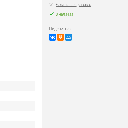
Если нашли дешевле
В наличии
Поделиться