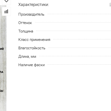
Характеристики:
Производитель
Оттенок
Толщина
Класс применения
Влагостойкость
Длина, мм
Наличие фаски