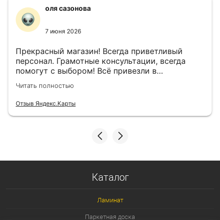
оля сазонова
7 июня 2026
Прекрасный магазин! Всегда приветливый
персонал. Грамотные консультации, всегда
помогут с выбором! Всё привезли в
назначенный день!
Читать полностью
Отзыв Яндекс.Карты
Каталог
Ламинат
Паркетная доска