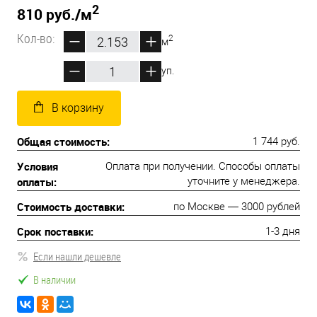
2
810 руб.
/м
Кол-во:
2
м
уп.
В корзину
Общая стоимость:
1 744 руб.
Условия
Оплата при получении. Способы оплаты
оплаты:
уточните у менеджера.
Стоимость доставки:
по Москве — 3000 рублей
Срок поставки:
1-3 дня
Если нашли дешевле
В наличии