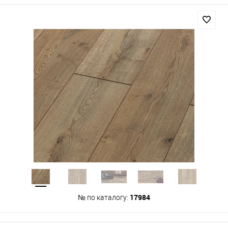
17984
№ по каталогу: