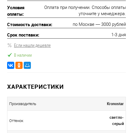
Условия
Оплата при получении. Способы оплаты
оплаты:
уточните у менеджера.
Стоимость доставки:
по Москве — 3000 рублей
Срок поставки:
1-3 дня
Если нашли дешевле
В наличии
ХАРАКТЕРИСТИКИ
Kronostar
Производитель
светло-
Оттенок
серый