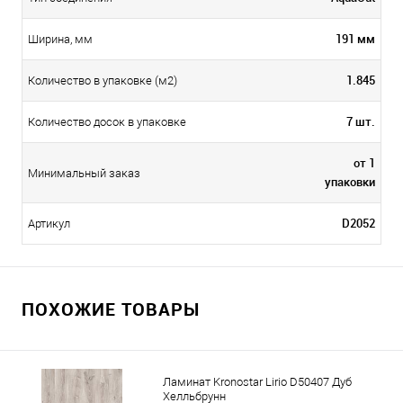
191 мм
Ширина, мм
1.845
Количество в упаковке (м2)
7 шт.
Количество досок в упаковке
от 1
Минимальный заказ
упаковки
D2052
Артикул
ПОХОЖИЕ ТОВАРЫ
Ламинат Kronostar Lirio D50407 Дуб
Хелльбрунн