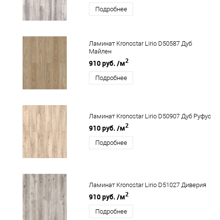
Подробнее
Ламинат Kronostar Lirio D50587 Дуб
Майлен
2
910 руб.
/м
Подробнее
Ламинат Kronostar Lirio D50907 Дуб Руфус
2
910 руб.
/м
Подробнее
Ламинат Kronostar Lirio D51027 Диверия
2
910 руб.
/м
Подробнее