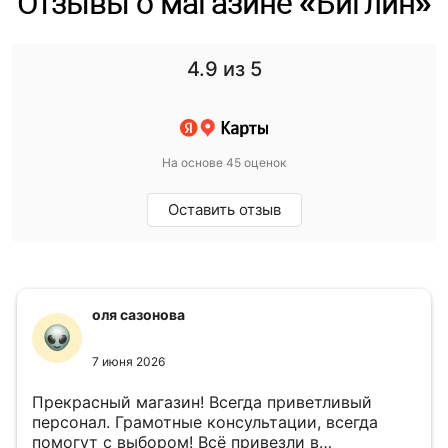
Отзывы о магазине «Биглин»
4.9
из 5
На основе 45 оценок
Оставить отзыв
оля сазонова
7 июня 2026
Прекрасный магазин! Всегда приветливый
персонал. Грамотные консультации, всегда
помогут с выбором! Всё привезли в