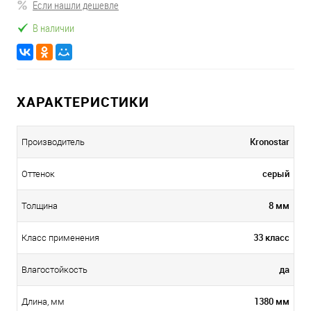
Если нашли дешевле
В наличии
ХАРАКТЕРИСТИКИ
Kronostar
Производитель
серый
Оттенок
8 мм
Толщина
33 класс
Класс применения
да
Влагостойкость
1380 мм
Длина, мм