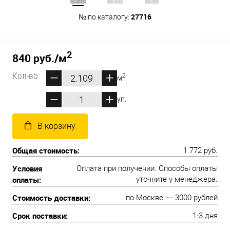
27716
№ по каталогу:
2
840 руб.
/м
Кол-во:
2
м
уп.
В корзину
Общая стоимость:
1 772 руб.
Условия
Оплата при получении. Способы оплаты
оплаты:
уточните у менеджера.
Стоимость доставки:
по Москве — 3000 рублей
Срок поставки:
1-3 дня