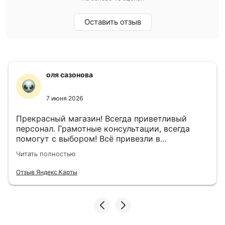
Оставить отзыв
оля сазонова
7 июня 2026
Прекрасный магазин! Всегда приветливый
персонал. Грамотные консультации, всегда
помогут с выбором! Всё привезли в
назначенный день!
Читать полностью
Отзыв Яндекс.Карты