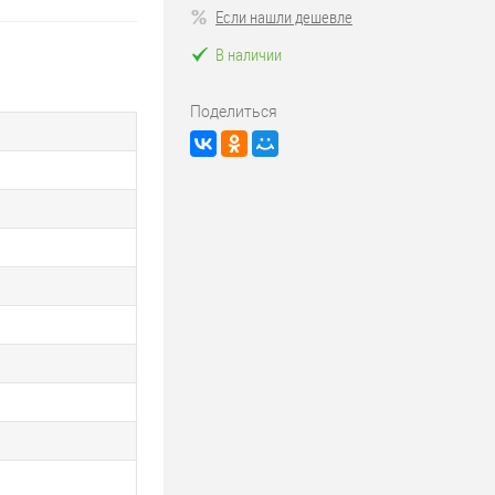
Если нашли дешевле
В наличии
Поделиться