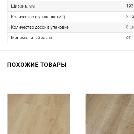
193
Ширина, мм
2.1
Количество в упаковке (м2)
8 шт
Количество досок в упаковке
от 
Минимальный заказ
ПОХОЖИЕ ТОВАРЫ