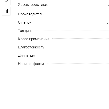
Характеристики:
Производитель
Оттенок
с
Толщина
Класс применения
Влагостойкость
Длина, мм
Наличие фаски