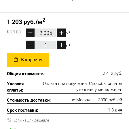
2
1 203 руб.
/м
Кол-во:
2
м
уп.
В корзину
Общая стоимость:
2 412 руб.
Условия
Оплата при получении. Способы оплаты
оплаты:
уточните у менеджера.
Стоимость доставки:
по Москве — 3000 рублей
Срок поставки:
1-3 дня
Если нашли дешевле