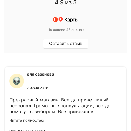
4.9
из 5
На основе 45 оценок
Оставить отзыв
оля сазонова
7 июня 2026
Прекрасный магазин! Всегда приветливый
персонал. Грамотные консультации, всегда
помогут с выбором! Всё привезли в
назначенный день!
Читать полностью
Отзыв Яндекс.Карты