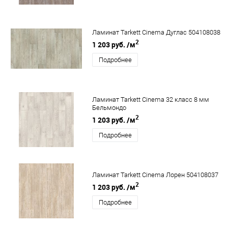
Ламинат Tarkett Cinema Дуглас 504108038
2
1 203 руб.
/м
Подробнее
Ламинат Tarkett Cinema 32 класс 8 мм
Бельмондо
2
1 203 руб.
/м
Подробнее
Ламинат Tarkett Cinema Лорен 504108037
2
1 203 руб.
/м
Подробнее