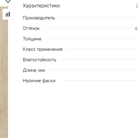
Характеристики:
Производитель
Оттенок
с
Толщина
Класс применения
Влагостойкость
Длина, мм
Наличие фаски