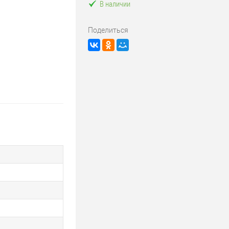
В наличии
Поделиться