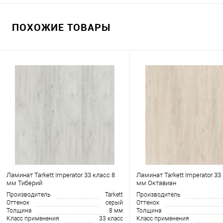
ПОХОЖИЕ ТОВАРЫ
Ламинат Tarkett Imperator 33 класс 8
Ламинат Tarkett Imperator 33
мм Тиберий
мм Октавиан
Производитель
Tarkett
Производитель
Оттенок
серый
Оттенок
Толщина
8 мм
Толщина
Класс применения
33 класс
Класс применения