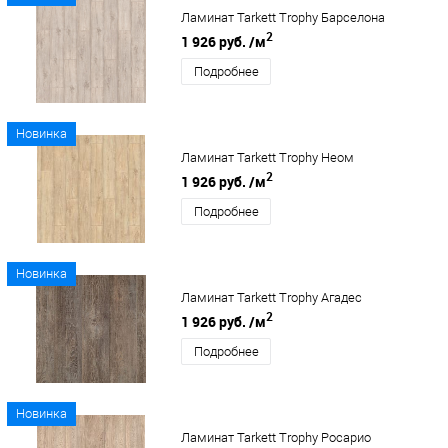
Ламинат Tarkett Trophy Барселона
2
1 926 руб.
/м
Подробнее
Новинка
Ламинат Tarkett Trophy Неом
2
1 926 руб.
/м
Подробнее
Новинка
Ламинат Tarkett Trophy Агадес
2
1 926 руб.
/м
Подробнее
Новинка
Ламинат Tarkett Trophy Росарио