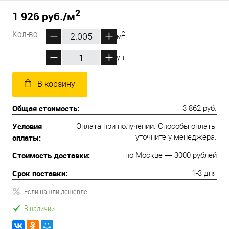
2
1 926 руб.
/м
Кол-во:
2
м
уп.
В корзину
Общая стоимость:
3 862 руб.
Условия
Оплата при получении. Способы оплаты
оплаты:
уточните у менеджера.
Стоимость доставки:
по Москве — 3000 рублей
Срок поставки:
1-3 дня
Если нашли дешевле
В наличии