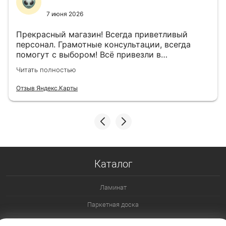
7 июня 2026
Прекрасный магазин! Всегда приветливый
персонал. Грамотные консультации, всегда
помогут с выбором! Всё привезли в
назначенный день!
Читать полностью
Отзыв Яндекс.Карты
Каталог
Ламинат
Паркетная доска
Ламинат 32 класс