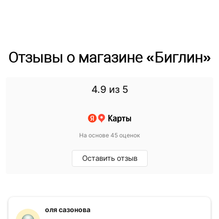
Отзывы о магазине «Биглин»
4.9
из 5
На основе 45 оценок
Оставить отзыв
оля сазонова