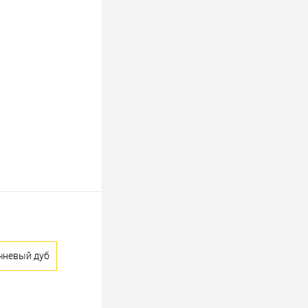
чневый дуб