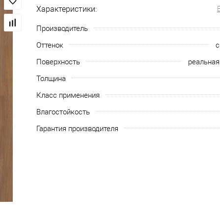
Характеристики:
Производитель
Оттенок
с
Поверхность
реальная
Толщина
Класс применения
Влагостойкость
Гарантия производителя