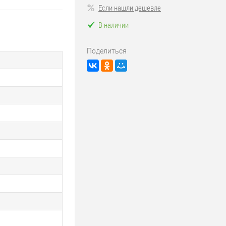
Если нашли дешевле
В наличии
Поделиться