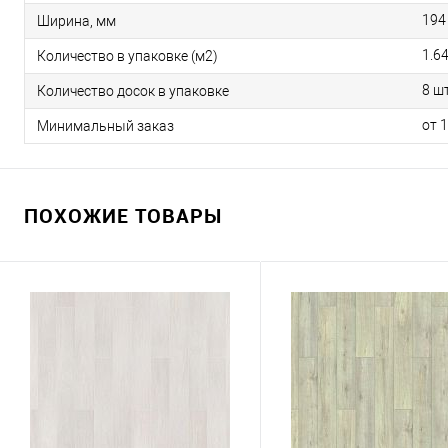
194
Ширина, мм
1.6
Количество в упаковке (м2)
8 шт
Количество досок в упаковке
от 
Минимальный заказ
ПОХОЖИЕ ТОВАРЫ