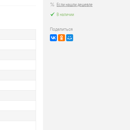
Если нашли дешевле
В наличии
Поделиться