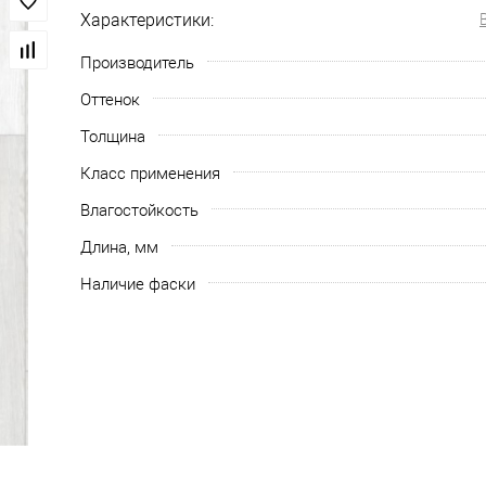
Характеристики:
Производитель
Оттенок
Толщина
Класс применения
Влагостойкость
Длина, мм
Наличие фаски