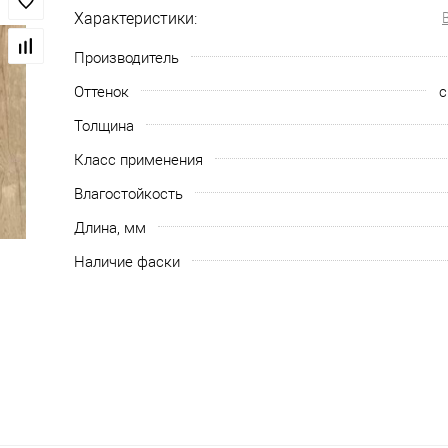
Характеристики:
Производитель
Оттенок
с
Толщина
Класс применения
Влагостойкость
Длина, мм
Наличие фаски