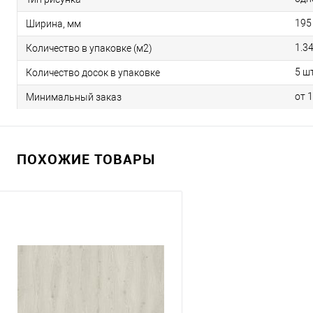
195
Ширина, мм
1.3
Количество в упаковке (м2)
5 шт
Количество досок в упаковке
от 
Минимальный заказ
ПОХОЖИЕ ТОВАРЫ