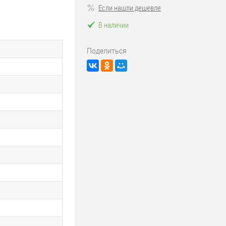
Если нашли дешевле
В наличии
Поделиться