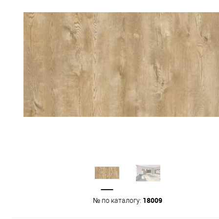
18009
№ по каталогу: