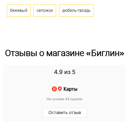
бежевый
сапожок
дюбель-гвоздь
Отзывы о магазине «Биглин»
4.9
из 5
На основе 45 оценок
Оставить отзыв