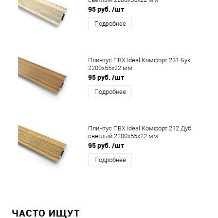
95 руб.
/шт
Подробнее
Плинтус ПВХ Ideal Комфорт 231 Бук
2200x55x22 мм
95 руб.
/шт
Подробнее
Плинтус ПВХ Ideal Комфорт 212 Дуб
светлый 2200x55x22 мм
95 руб.
/шт
Подробнее
ЧАСТО ИЩУТ