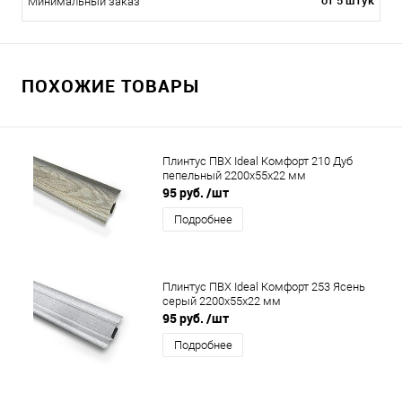
от 5 штук
Минимальный заказ
ПОХОЖИЕ ТОВАРЫ
Плинтус ПВХ Ideal Комфорт 210 Дуб
пепельный 2200x55x22 мм
95 руб.
/шт
Подробнее
Плинтус ПВХ Ideal Комфорт 253 Ясень
серый 2200x55x22 мм
95 руб.
/шт
Подробнее