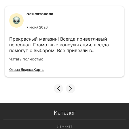
оля сазонова
7 июня 2026
Прекрасный магазин! Всегда приветливый
персонал. Грамотные консультации, всегда
помогут с выбором! Всё привезли в
назначенный день!
Читать полностью
Отзыв Яндекс.Карты
Каталог
Ламинат