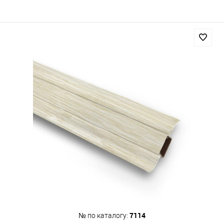
7114
№ по каталогу: