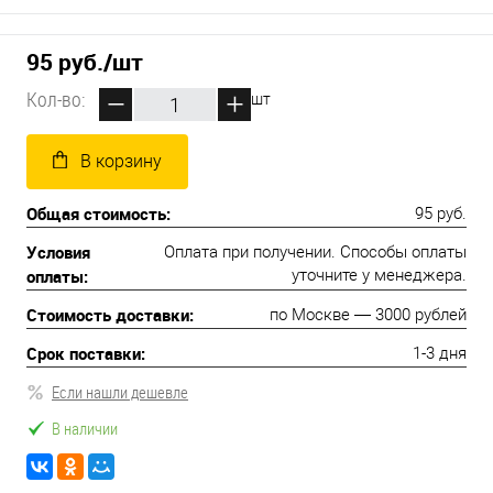
95 руб.
/шт
Кол-во:
шт
В корзину
Общая стоимость:
95 руб.
Условия
Оплата при получении. Способы оплаты
оплаты:
уточните у менеджера.
Стоимость доставки:
по Москве — 3000 рублей
Срок поставки:
1-3 дня
Если нашли дешевле
В наличии