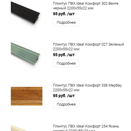
Плинтус ПВХ Ideal Комфорт 302 Венге
черный 2200x55x22 мм
95 руб.
/шт
Подробнее
Плинтус ПВХ Ideal Комфорт 027 Зеленый
2200x55x22 мм
95 руб.
/шт
Подробнее
Плинтус ПВХ Ideal Комфорт 336 Мербау
2200x55x22 мм
95 руб.
/шт
Подробнее
Плинтус ПВХ Ideal Комфорт 254 Ясень
светлый 2200x55x22 мм