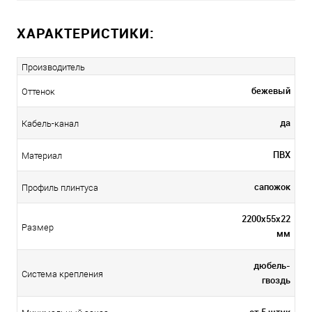
ХАРАКТЕРИСТИКИ:
Производитель
бежевый
Оттенок
да
Кабель-канал
ПВХ
Материал
сапожок
Профиль плинтуса
2200х55х22
Размер
мм
дюбель-
Система крепления
гвоздь