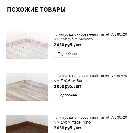
ПОХОЖИЕ ТОВАРЫ
Плинтус шпонированный Tarkett Art 80x20
мм Дуб White Moscow
2 050 руб.
/шт
Подробнее
Плинтус шпонированный Tarkett Art 80x20
мм Дуб Grey Rome
2 050 руб.
/шт
Подробнее
Плинтус шпонированный Tarkett Art 80x20
мм Дуб Vintage Porto
2 050 руб.
/шт