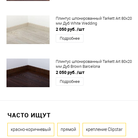
Плинтус шпонированный Tarkett Art 80x20
мм Дуб White Wedding
2 050 руб.
/шт
Подробнее
Плинтус шпонированный Tarkett Art 80x20
мм Дуб Brown Barcelona
2 050 руб.
/шт
Подробнее
ЧАСТО ИЩУТ
красно-коричневый
прямой
крепление Clipstar