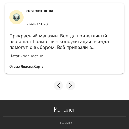
оля сазонова
7 июня 2026
Прекрасный магазин! Всегда приветливый
персонал. Грамотные консультации, всегда
помогут с выбором! Всё привезли в
назначенный день!
Читать полностью
Отзыв Яндекс.Карты
Каталог
Ламинат