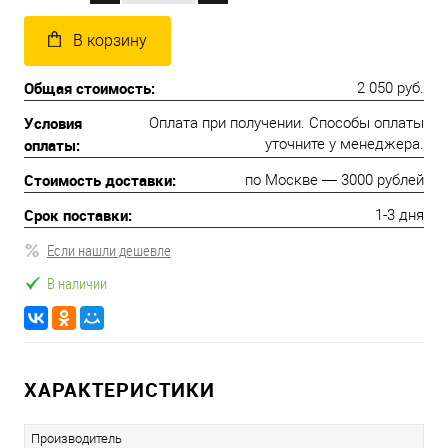
В корзину
Общая стоимость:
2 050 руб.
Условия
Оплата при получении. Способы оплаты
оплаты:
уточните у менеджера.
Стоимость доставки:
по Москве — 3000 рублей
Срок поставки:
1-3 дня
Если нашли дешевле
В наличии
ХАРАКТЕРИСТИКИ
Производитель