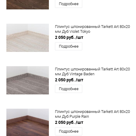
Подробнее
Плинтус шпонированный Tarkett Art 80x20
мм Дуб Violet Tokyo
2 050 руб.
/шт
Подробнее
Плинтус шпонированный Tarkett Art 80x20
мм Дуб Vintage Baden
2 050 руб.
/шт
Подробнее
Плинтус шпонированный Tarkett Art 80x20
мм Дуб Purple Rain
2 050 руб.
/шт
Подробнее