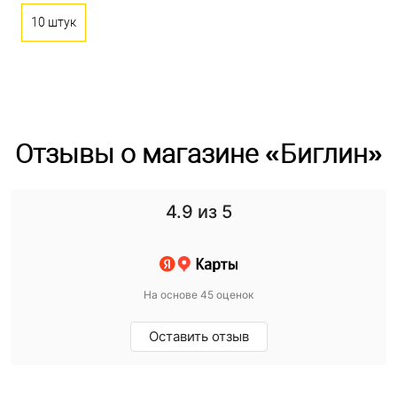
10 штук
Отзывы о магазине «Биглин»
4.9
из 5
На основе 45 оценок
Оставить отзыв