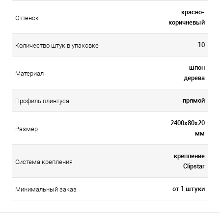
красно-
Оттенок
коричневый
10
Количество штук в упаковке
шпон
Материал
дерева
прямой
Профиль плинтуса
2400х80х20
Размер
мм
крепление
Система крепления
Clipstar
от 1 штуки
Минимальный заказ