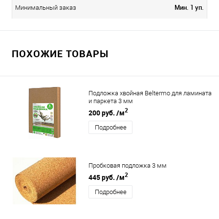
Мин. 1 уп.
Минимальный заказ
ПОХОЖИЕ ТОВАРЫ
Подложка хвойная Beltermo для ламината
и паркета 3 мм
2
200 руб.
/м
Подробнее
Пробковая подложка 3 мм
2
445 руб.
/м
Подробнее