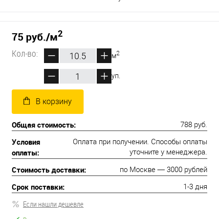
2
75 руб.
/м
Кол-во:
2
м
уп.
В корзину
Общая стоимость:
788 руб.
Условия
Оплата при получении. Способы оплаты
оплаты:
уточните у менеджера.
Стоимость доставки:
по Москве — 3000 рублей
Срок поставки:
1-3 дня
Если нашли дешевле