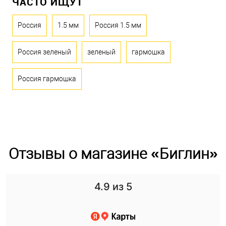
ЧАСТО ИЩУТ
Россия
1.5 мм
Россия 1.5 мм
Россия зеленый
зеленый
гармошка
Россия гармошка
Отзывы о магазине «Биглин»
4.9
из 5