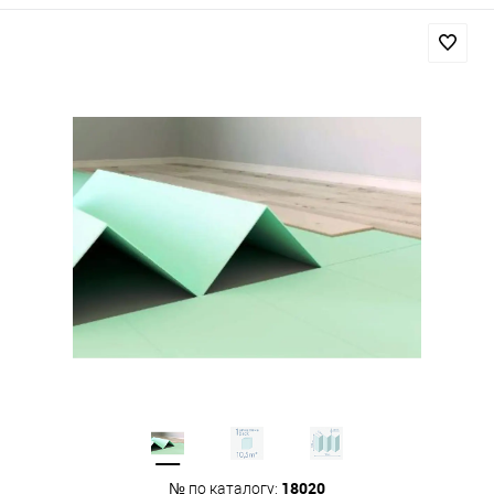
18020
№ по каталогу: