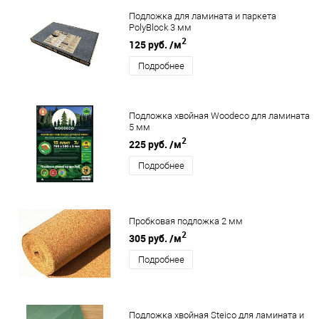
Подложка для ламината и паркета
PolyBlock 3 мм
2
125 руб.
/м
Подробнее
Подложка хвойная Woodeco для ламината
5 мм
2
225 руб.
/м
Подробнее
Пробковая подложка 2 мм
2
305 руб.
/м
Подробнее
Подложка хвойная Steico для ламината и