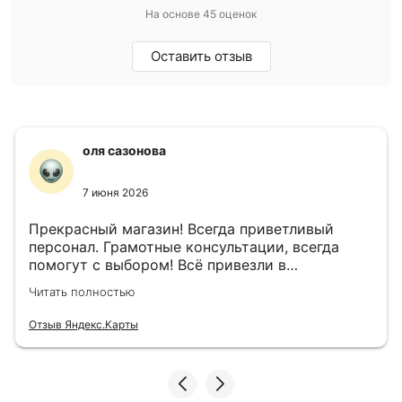
На основе 45 оценок
Оставить отзыв
оля сазонова
7 июня 2026
Прекрасный магазин! Всегда приветливый
персонал. Грамотные консультации, всегда
помогут с выбором! Всё привезли в
назначенный день!
Читать полностью
Отзыв Яндекс.Карты