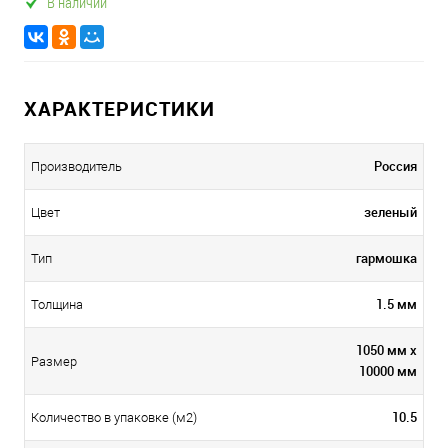
В наличии
ХАРАКТЕРИСТИКИ
Россия
Производитель
зеленый
Цвет
гармошка
Тип
1.5 мм
Толщина
1050 мм х
Размер
10000 мм
10.5
Количество в упаковке (м2)