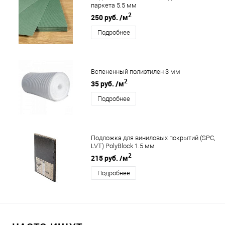
паркета 5.5 мм
2
250 руб.
/м
Подробнее
Вспененный полиэтилен 3 мм
2
35 руб.
/м
Подробнее
Подложка для виниловых покрытий (SPC,
LVT) PolyBlock 1.5 мм
2
215 руб.
/м
Подробнее