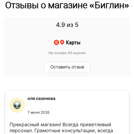
Отзывы о магазине «Биглин»
4.9
из 5
На основе 45 оценок
Оставить отзыв
оля сазонова
7 июня 2026
Прекрасный магазин! Всегда приветливый
персонал. Грамотные консультации, всегда