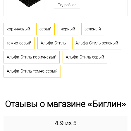
Подробнее
коричневый
серый
черный
зеленый
темно-серый
Альфа-Стиль
Альфа-Стиль зеленый
Альфа-Стиль коричневый
Альфа-Стиль серый
Альфа-Стиль темно-серый
Отзывы о магазине «Биглин»
4.9
из 5