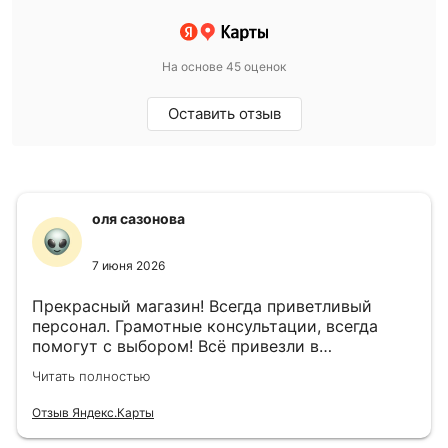
На основе 45 оценок
Оставить отзыв
оля сазонова
7 июня 2026
Прекрасный магазин! Всегда приветливый
персонал. Грамотные консультации, всегда
помогут с выбором! Всё привезли в
назначенный день!
Читать полностью
Отзыв Яндекс.Карты