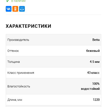
В наличии
ХАРАКТЕРИСТИКИ
Betta
Производитель
бежевый
Оттенок
4.5 мм
Толщина
43 класс
Класс применения
100%
Влагостойкость
водостойкий
1220
Длина, мм