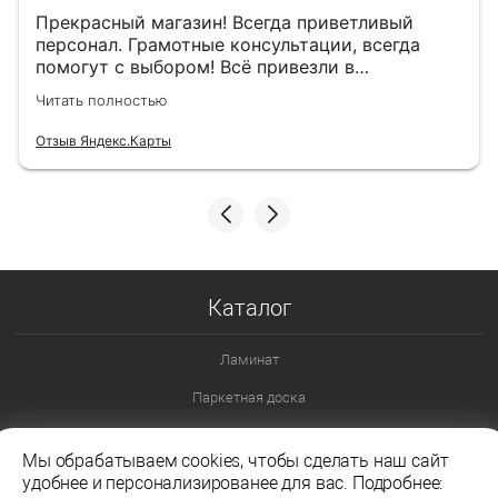
Прекрасный магазин! Всегда приветливый
персонал. Грамотные консультации, всегда
помогут с выбором! Всё привезли в
назначенный день!
Читать полностью
Отзыв Яндекс.Карты
Каталог
Ламинат
Паркетная доска
Ламинат 32 класс
Мы обрабатываем cookies, чтобы сделать наш сайт
Ламинат 33 класс
удобнее и персонализированее для вас. Подробнее: