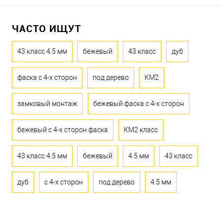
ЧАСТО ИЩУТ
43 класс 4.5 мм
бежевый
43 класс
дуб
фаска с 4-х сторон
под дерево
КМ2
замковый монтаж
бежевый фаска с 4-х сторон
бежевый с 4-х сторон фаска
КМ2 класс
43 класс 4.5 мм
бежевый
4.5 мм
43 класс
дуб
с 4-х сторон
под дерево
4.5 мм