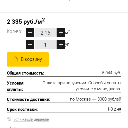
2
2 335 руб.
/м
Кол-во:
2
м
уп.
В корзину
Общая стоимость:
5 044 руб.
Условия
Оплата при получении. Способы оплаты
оплаты:
уточните у менеджера.
Стоимость доставки:
по Москве — 3000 рублей
Срок поставки:
1-3 дня
Если нашли дешевле