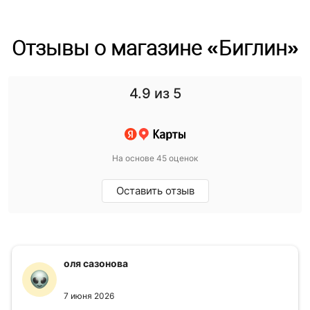
Отзывы о магазине «Биглин»
4.9
из 5
На основе 45 оценок
Оставить отзыв
оля сазонова
7 июня 2026