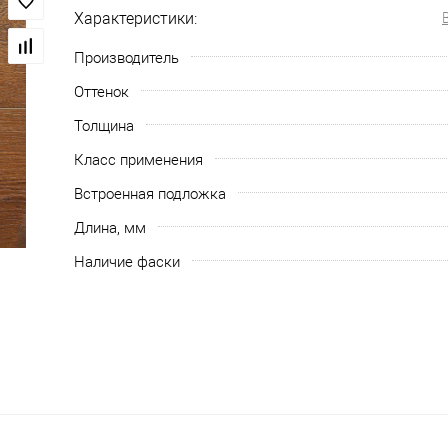
Характеристики:
Производитель
Оттенок
Толщина
Класс применения
Встроенная подложка
Длина, мм
Наличие фаски