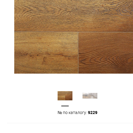
9229
№ по каталогу: