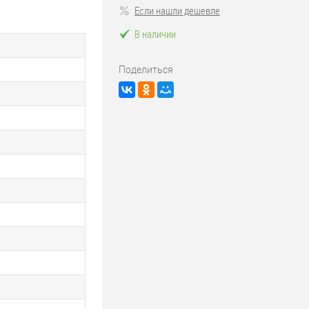
Если нашли дешевле
В наличии
Поделиться