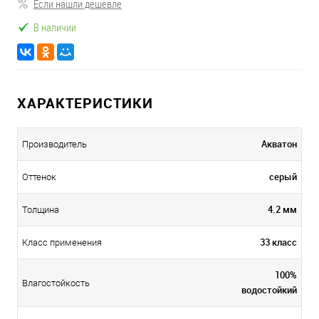
Если нашли дешевле
В наличии
ХАРАКТЕРИСТИКИ
Акватон
Производитель
серый
Оттенок
4.2 мм
Толщина
33 класс
Класс применения
100%
Влагостойкость
водостойкий