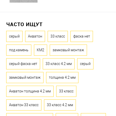
ЧАСТО ИЩУТ
серый
Акватон
33 класс
фаска нет
под камень
КМ2
замковый монтаж
серый фаска нет
33 класс 4.2 мм
серый
замковый монтаж
толщина 4.2 мм
Акватон толщина 4.2 мм
33 класс
Акватон 33 класс
33 класс 4.2 мм