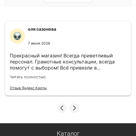
оля сазонова
7 июня 2026
Прекрасный магазин! Всегда приветливый
персонал. Грамотные консультации, всегда
помогут с выбором! Всё привезли в
назначенный день!
Читать полностью
Отзыв Яндекс.Карты
Каталог