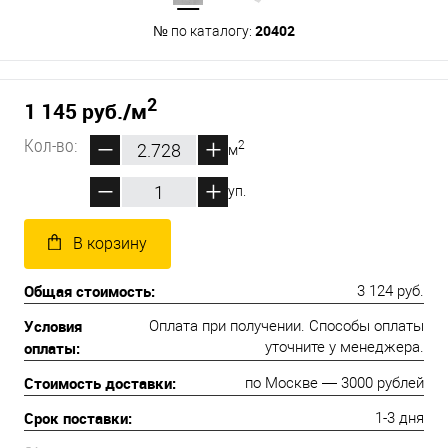
20402
№ по каталогу:
2
1 145 руб.
/м
Кол-во:
2
м
уп.
В корзину
Общая стоимость:
3 124 руб.
Условия
Оплата при получении. Способы оплаты
оплаты:
уточните у менеджера.
Стоимость доставки:
по Москве — 3000 рублей
Срок поставки:
1-3 дня