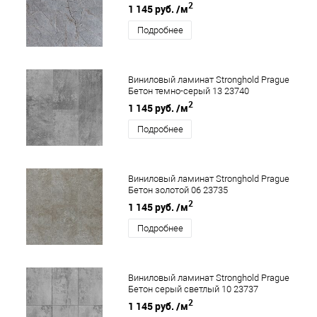
2
1 145 руб.
/м
Подробнее
Виниловый ламинат Stronghold Prague
Бетон темно-серый 13 23740
2
1 145 руб.
/м
Подробнее
Виниловый ламинат Stronghold Prague
Бетон золотой 06 23735
2
1 145 руб.
/м
Подробнее
Виниловый ламинат Stronghold Prague
Бетон серый светлый 10 23737
2
1 145 руб.
/м