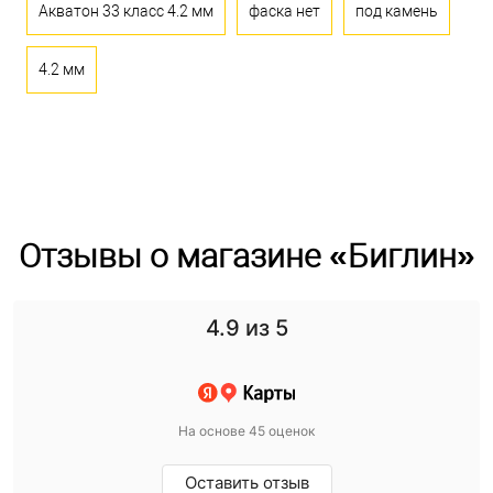
Акватон 33 класс 4.2 мм
фаска нет
под камень
4.2 мм
Отзывы о магазине «Биглин»
4.9
из 5
На основе 45 оценок
Оставить отзыв