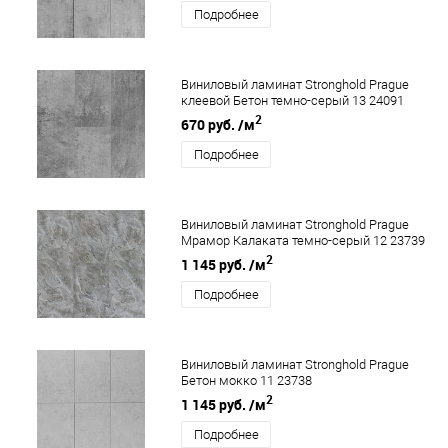
Подробнее
Виниловый ламинат Stronghold Prague
клеевой Бетон темно-серый 13 24091
2
670 руб.
/м
Подробнее
Виниловый ламинат Stronghold Prague
Мрамор Калаката темно-серый 12 23739
2
1 145 руб.
/м
Подробнее
Виниловый ламинат Stronghold Prague
Бетон мокко 11 23738
2
1 145 руб.
/м
Подробнее